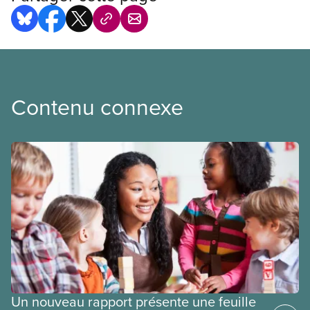
Contenu connexe
Un nouveau rapport présente une feuille