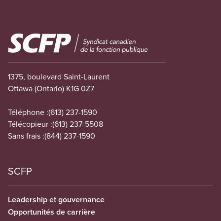
Image
1375, boulevard Saint-Laurent
Ottawa (Ontario) K1G 0Z7
Téléphone :
(613) 237-1590
Télécopieur :
(613) 237-5508
Sans frais :
(844) 237-1590
SCFP
Leadership et gouvernance
Opportunités de carrière