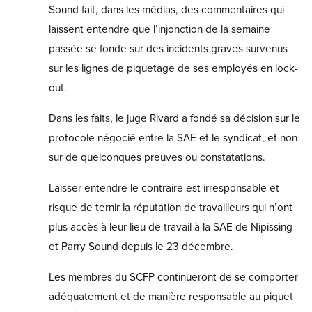
Sound fait, dans les médias, des commentaires qui
laissent entendre que l’injonction de la semaine
passée se fonde sur des incidents graves survenus
sur les lignes de piquetage de ses employés en lock-
out.
Dans les faits, le juge Rivard a fondé sa décision sur le
protocole négocié entre la SAE et le syndicat, et non
sur de quelconques preuves ou constatations.
Laisser entendre le contraire est irresponsable et
risque de ternir la réputation de travailleurs qui n’ont
plus accès à leur lieu de travail à la SAE de Nipissing
et Parry Sound depuis le 23 décembre.
Les membres du SCFP continueront de se comporter
adéquatement et de manière responsable au piquet