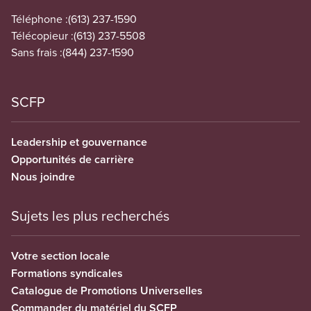
Téléphone :
(613) 237-1590
Télécopieur :
(613) 237-5508
Sans frais :
(844) 237-1590
SCFP
Leadership et gouvernance
Opportunités de carrière
Nous joindre
Sujets les plus recherchés
Votre section locale
Formations syndicales
Catalogue de Promotions Universelles
Commander du matériel du SCFP