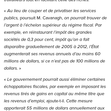
«
Au lieu de couper et de privatiser les services
poursuit M. Cavanagh,
publics,
on pourrait trouver de
l’argent à l’échelon supérieur du régime fiscal. Par
exemple, en réinstaurant l’impôt des grandes
sociétés de 0,3 pour cent, impôt qu’on a fait
disparaître graduellement de 2005 à 2012, l’État
augmenterait ses revenus annuels d’au moins 60
millions de dollars, si ce n’est pas de 100 millions de
»
dollars.
«
Le gouvernement pourrait aussi éliminer certaines
échappatoires fiscales, par exemple en imposant les
revenus tirés de gains en capital au même titre que
, ajoute-t-il.
les revenus d’emploi
Cette mesure
apporterait 55 millions de dollars annuellement aux