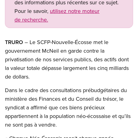
des informations plus récentes sur ce sujet.
Pour le savoir,
utilisez notre moteur
de recherche.
TRURO
– Le SCFP-Nouvelle-Écosse met le
gouvernement McNeil en garde contre la
privatisation de nos services publics, des actifs dont
la valeur totale dépasse largement les cinq milliards
de dollars.
Dans le cadre des consultations prébudgétaires du
ministère des Finances et du Conseil du trésor, le
syndicat a affirmé que ces biens précieux
appartiennent à la population néo-écossaise et qu’ils
ne sont pas à vendre.