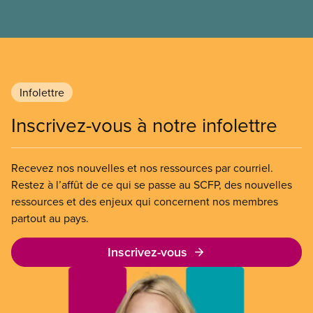
Infolettre
Inscrivez-vous à notre infolettre
Recevez nos nouvelles et nos ressources par courriel.
Restez à l’affût de ce qui se passe au SCFP, des nouvelles
ressources et des enjeux qui concernent nos membres
partout au pays.
Inscrivez-vous