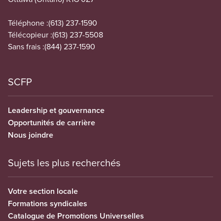
Téléphone :
(613) 237-1590
Télécopieur :
(613) 237-5508
Sans frais :
(844) 237-1590
SCFP
Leadership et gouvernance
Opportunités de carrière
Nous joindre
Sujets les plus recherchés
Votre section locale
Formations syndicales
Catalogue de Promotions Universelles