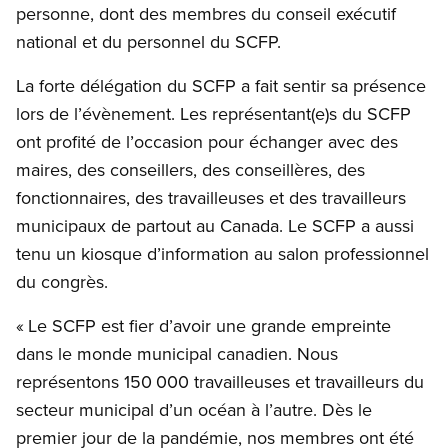
personne, dont des membres du conseil exécutif
national et du personnel du SCFP.
La forte délégation du SCFP a fait sentir sa présence
lors de l’évènement. Les représentant(e)s du SCFP
ont profité de l’occasion pour échanger avec des
maires, des conseillers, des conseillères, des
fonctionnaires, des travailleuses et des travailleurs
municipaux de partout au Canada. Le SCFP a aussi
tenu un kiosque d’information au salon professionnel
du congrès.
« Le SCFP est fier d’avoir une grande empreinte
dans le monde municipal canadien. Nous
représentons 150 000 travailleuses et travailleurs du
secteur municipal d’un océan à l’autre. Dès le
premier jour de la pandémie, nos membres ont été