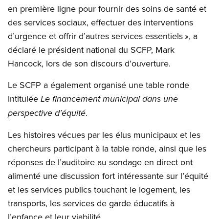
en première ligne pour fournir des soins de santé et
des services sociaux, effectuer des interventions
d’urgence et offrir d’autres services essentiels », a
déclaré le président national du SCFP, Mark
Hancock, lors de son discours d’ouverture.
Le SCFP a également organisé une table ronde
intitulée
Le financement municipal dans une
.
perspective d’équité
Les histoires vécues par les élus municipaux et les
chercheurs participant à la table ronde, ainsi que les
réponses de l’auditoire au sondage en direct ont
alimenté une discussion fort intéressante sur l’équité
et les services publics touchant le logement, les
transports, les services de garde éducatifs à
l’enfance et leur viabilité.