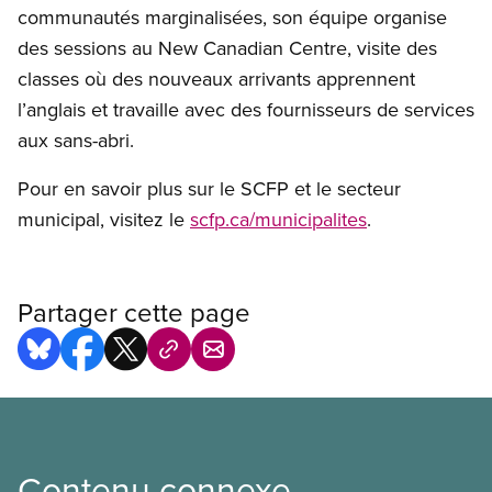
communautés marginalisées, son équipe organise
des sessions au New Canadian Centre, visite des
classes où des nouveaux arrivants apprennent
l’anglais et travaille avec des fournisseurs de services
aux sans-abri.
Pour en savoir plus sur le SCFP et le secteur
municipal, visitez le
scfp.ca/municipalites
.
Partager cette page
Contenu connexe