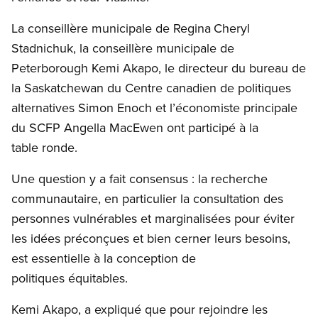
La conseillère municipale de Regina Cheryl
Stadnichuk, la conseillère municipale de
Peterborough Kemi Akapo, le directeur du bureau de
la Saskatchewan du Centre canadien de politiques
alternatives Simon Enoch et l’économiste principale
du SCFP Angella MacEwen ont participé à la
table ronde.
Une question y a fait consensus : la recherche
communautaire, en particulier la consultation des
personnes vulnérables et marginalisées pour éviter
les idées préconçues et bien cerner leurs besoins,
est essentielle à la conception de
politiques équitables.
Kemi Akapo, a expliqué que pour rejoindre les