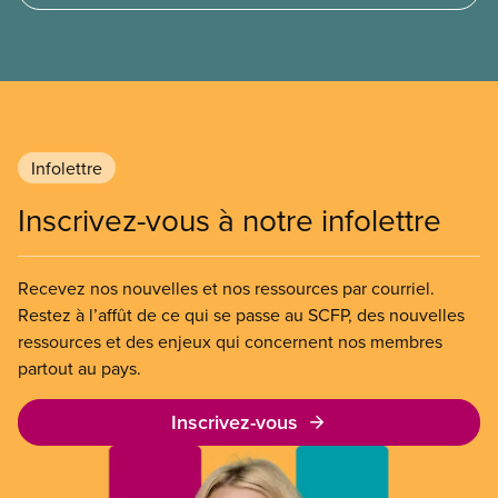
de ménages, sont vulnérablesparce que leur
logement est malsain, inadapté ou inabordable.
Infolettre
Inscrivez-vous à notre infolettre
Recevez nos nouvelles et nos ressources par courriel.
Restez à l’affût de ce qui se passe au SCFP, des nouvelles
ressources et des enjeux qui concernent nos membres
partout au pays.
Inscrivez-vous