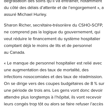
dégradation des soins qu’il va entraîner, notamment
du côté des délais d’attente et de l’engorgement », a
assuré Michael Hurley.
Sharon Richer, secrétaire-trésorière du CSHO-SCFP,
ne comprend pas la logique du gouvernement, qui
veut réduire le financement du système hospitalier
comptant déjà le moins de lits et de personnel
au Canada.
« Le manque de personnel hospitalier est relié avec
une augmentation des taux de mortalité, des
infections nosocomiales et des taux de réadmission.
On se dirige vers des coupes budgétaires de 8 % sur
une période de trois ans. Les gens vont donc devoir
attendre plus longtemps à l’hôpital, ils vont recevoir
leurs congés trop tôt ou alors se faire refuser l’accès