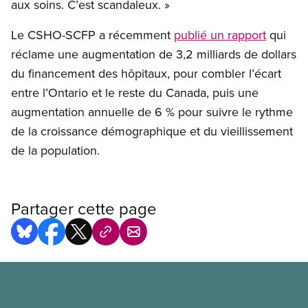
aux soins. C’est scandaleux. »
Le CSHO-SCFP a récemment
publié un rapport
qui
réclame une augmentation de 3,2 milliards de dollars
du financement des hôpitaux, pour combler l’écart
entre l’Ontario et le reste du Canada, puis une
augmentation annuelle de 6 % pour suivre le rythme
de la croissance démographique et du vieillissement
de la population.
Partager cette page