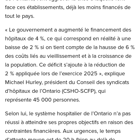
face ces établissements, déjà les moins financés de
tout le pays.
« Le gouvernement a augmenté le financement des
hôpitaux de 4 %, ce qui correspond en réalité à une
baisse de 2 % si on tient compte de la hausse de 6 %
des coûts liés au vieillissement et à la croissance de
la population. Ce déficit s’ajoute à la réduction de
2 % appliquée lors de l’exercice 2025 », explique
Michael Hurley, président du Conseil des syndicats
d’hôpitaux de l’Ontario (CSHO-SCFP), qui
représente 45 000 personnes.
Selon lui, le système hospitalier de l’Ontario n’a pas
réussi à atteindre ses propres objectifs en raison des
contraintes financières. Aux urgences, le temps
d’attente moyen est de 20 h (bien au-delà de