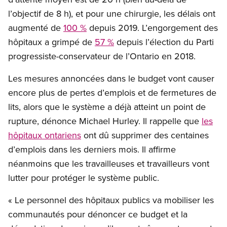
l’objectif de 8 h), et pour une chirurgie, les délais ont
augmenté de
100 %
depuis 2019. L’engorgement des
hôpitaux a grimpé de
57 %
depuis l’élection du Parti
progressiste-conservateur de l’Ontario en 2018.
Les mesures annoncées dans le budget vont causer
encore plus de pertes d’emplois et de fermetures de
lits, alors que le système a déjà atteint un point de
rupture, dénonce Michael Hurley. Il rappelle que
les
hôpitaux ontariens
ont dû supprimer des centaines
d’emplois dans les derniers mois. Il affirme
néanmoins que les travailleuses et travailleurs vont
lutter pour protéger le système public.
« Le personnel des hôpitaux publics va mobiliser les
communautés pour dénoncer ce budget et la