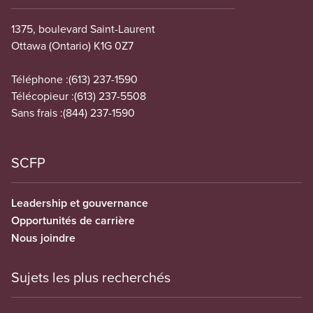
1375, boulevard Saint-Laurent
Ottawa (Ontario) K1G 0Z7
Téléphone :
(613) 237-1590
Télécopieur :
(613) 237-5508
Sans frais :
(844) 237-1590
SCFP
Leadership et gouvernance
Opportunités de carrière
Nous joindre
Sujets les plus recherchés