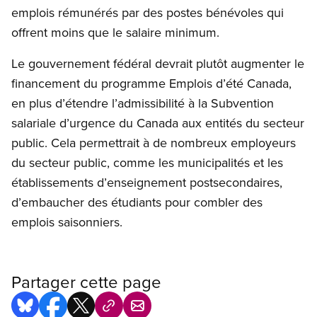
emplois rémunérés par des postes bénévoles qui
offrent moins que le salaire minimum.
Le gouvernement fédéral devrait plutôt augmenter le
financement du programme Emplois d’été Canada,
en plus d’étendre l’admissibilité à la Subvention
salariale d’urgence du Canada aux entités du secteur
public. Cela permettrait à de nombreux employeurs
du secteur public, comme les municipalités et les
établissements d’enseignement postsecondaires,
d’embaucher des étudiants pour combler des
emplois saisonniers.
Partager cette page