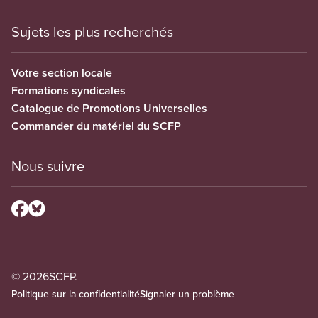
Sujets les plus recherchés
Votre section locale
Formations syndicales
Catalogue de Promotions Universelles
Commander du matériel du SCFP
Nous suivre
© 2026
SCFP.
Politique sur la confidentialité
Signaler un problème