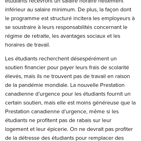
étudiants recevront un salaire horaire nettement
inférieur au salaire minimum. De plus, la façon dont
le programme est structuré incitera les employeurs à
se soustraire à leurs responsabilités concernant le
régime de retraite, les avantages sociaux et les
horaires de travail.
Les étudiants recherchent désespérément un
soutien financier pour payer leurs frais de scolarité
élevés, mais ils ne trouvent pas de travail en raison
de la pandémie mondiale. La nouvelle Prestation
canadienne d’urgence pour les étudiants fournit un
certain soutien, mais elle est moins généreuse que la
Prestation canadienne d’urgence, même si les
étudiants ne profitent pas de rabais sur leur
logement et leur épicerie. On ne devrait pas profiter
de la détresse des étudiants pour remplacer des