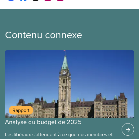
Contenu connexe
Rapport
Analyse du budget de 2025
Les libéraux s’attendent à ce que nos membres et
Fiche d’information