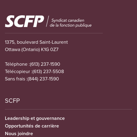
Image
1375, boulevard Saint-Laurent
Ottawa (Ontario) K1G 0Z7
Téléphone :
(613) 237-1590
Télécopieur :
(613) 237-5508
Sans frais :
(844) 237-1590
SCFP
Leadership et gouvernance
Opportunités de carrière
Nous joindre