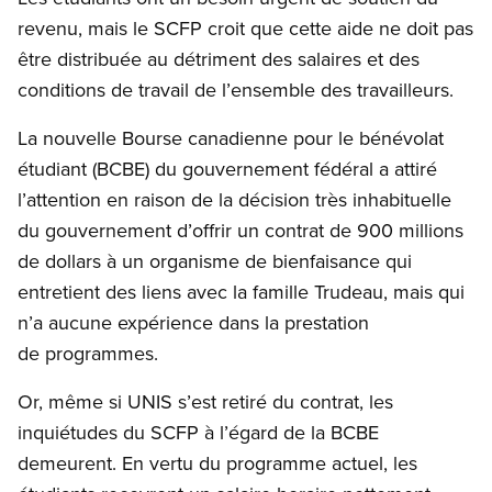
revenu, mais le SCFP croit que cette aide ne doit pas
être distribuée au détriment des salaires et des
conditions de travail de l’ensemble des travailleurs.
La nouvelle Bourse canadienne pour le bénévolat
étudiant (BCBE) du gouvernement fédéral a attiré
l’attention en raison de la décision très inhabituelle
du gouvernement d’offrir un contrat de 900 millions
de dollars à un organisme de bienfaisance qui
entretient des liens avec la famille Trudeau, mais qui
n’a aucune expérience dans la prestation
de programmes.
Or, même si UNIS s’est retiré du contrat, les
inquiétudes du SCFP à l’égard de la BCBE
demeurent. En vertu du programme actuel, les