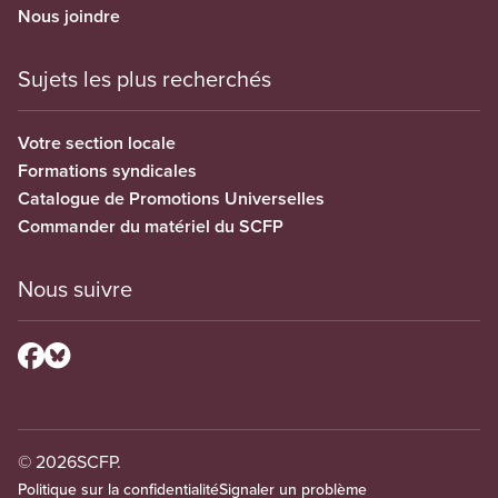
Nous joindre
Sujets les plus recherchés
Votre section locale
Formations syndicales
Catalogue de Promotions Universelles
Commander du matériel du SCFP
Nous suivre
© 2026
SCFP.
Politique sur la confidentialité
Signaler un problème