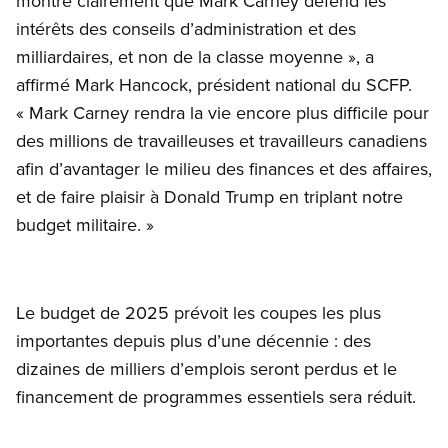
montre clairement que Mark Carney défend les
intérêts des conseils d’administration et des
milliardaires, et non de la classe moyenne », a
affirmé Mark Hancock, président national du SCFP.
« Mark Carney rendra la vie encore plus difficile pour
des millions de travailleuses et travailleurs canadiens
afin d’avantager le milieu des finances et des affaires,
et de faire plaisir à Donald Trump en triplant notre
budget militaire. »
Le budget de 2025 prévoit les coupes les plus
importantes depuis plus d’une décennie : des
dizaines de milliers d’emplois seront perdus et le
financement de programmes essentiels sera réduit.