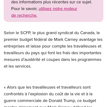
des informations plus récentes sur ce sujet.
Pour le savoir,
utilisez notre moteur
de recherche.
Selon le SCFP, le plus grand syndicat du Canada, le
premier budget fédéral de Mark Carney avantage les
entreprises et laisse pour compte les travailleuses et
travailleurs du pays qui font les frais des importantes
mesures d’austérité et coupes dans les programmes
et les services.
« Alors que les travailleuses et travailleurs sont
confrontés à l’explosion du coût de la vie et à la
guerre commerciale de Donald Trump, ce budget