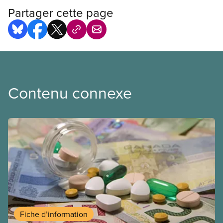
Partager cette page
Contenu connexe
Fiche d’information