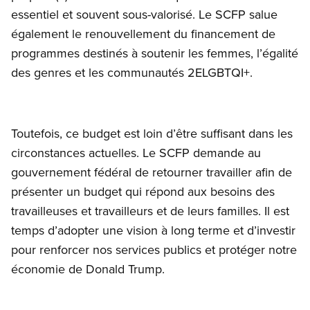
essentiel et souvent sous-valorisé. Le SCFP salue
également le renouvellement du financement de
programmes destinés à soutenir les femmes, l’égalité
des genres et les communautés 2ELGBTQI+.
Toutefois, ce budget est loin d’être suffisant dans les
circonstances actuelles. Le SCFP demande au
gouvernement fédéral de retourner travailler afin de
présenter un budget qui répond aux besoins des
travailleuses et travailleurs et de leurs familles. Il est
temps d’adopter une vision à long terme et d’investir
pour renforcer nos services publics et protéger notre
économie de Donald Trump.