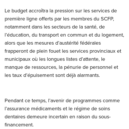
Le budget accroîtra la pression sur les services de
première ligne offerts par les membres du SCFP,
notamment dans les secteurs de la santé, de
l’éducation, du transport en commun et du logement,
alors que les mesures d’austérité fédérales
frapperont de plein fouet les services provinciaux et
municipaux où les longues listes d’attente, le
manque de ressources, la pénurie de personnel et
les taux d’épuisement sont déjà alarmants.
Pendant ce temps, l’avenir de programmes comme
l’assurance médicaments et le régime de soins
dentaires demeure incertain en raison du sous-
financement.