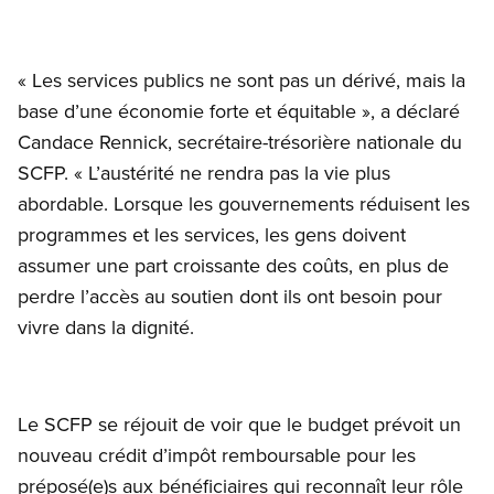
« Les services publics ne sont pas un dérivé, mais la
base d’une économie forte et équitable », a déclaré
Candace Rennick, secrétaire-trésorière nationale du
SCFP. « L’austérité ne rendra pas la vie plus
abordable. Lorsque les gouvernements réduisent les
programmes et les services, les gens doivent
assumer une part croissante des coûts, en plus de
perdre l’accès au soutien dont ils ont besoin pour
vivre dans la dignité.
Le SCFP se réjouit de voir que le budget prévoit un
nouveau crédit d’impôt remboursable pour les
préposé(e)s aux bénéficiaires qui reconnaît leur rôle