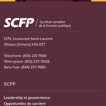
Image
1375, boulevard Saint-Laurent
Ottawa (Ontario) K1G 0Z7
Téléphone :
(613) 237-1590
Télécopieur :
(613) 237-5508
Sans frais :
(844) 237-1590
SCFP
Leadership et gouvernance
Opportunités de carrière