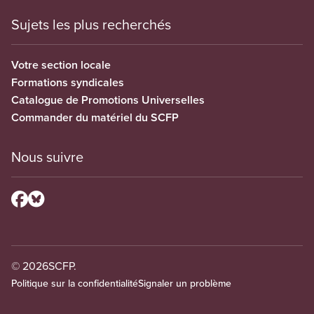
Sujets les plus recherchés
Votre section locale
Formations syndicales
Catalogue de Promotions Universelles
Commander du matériel du SCFP
Nous suivre
© 2026
SCFP.
Politique sur la confidentialité
Signaler un problème