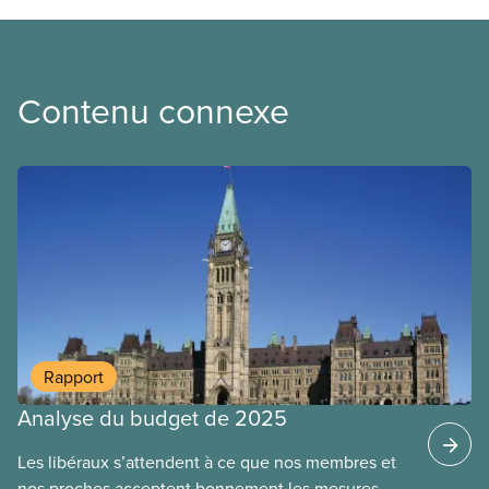
Contenu connexe
Rapport
Analyse du budget de 2025
Les libéraux s’attendent à ce que nos membres et
Fiche d’information
nos proches acceptent bonnement les mesures