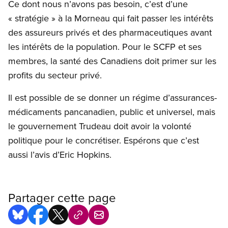
Ce dont nous n’avons pas besoin, c’est d’une
« stratégie » à la Morneau qui fait passer les intérêts
des assureurs privés et des pharmaceutiques avant
les intérêts de la population. Pour le SCFP et ses
membres, la santé des Canadiens doit primer sur les
profits du secteur privé.
Il est possible de se donner un régime d’assurances-
médicaments pancanadien, public et universel, mais
le gouvernement Trudeau doit avoir la volonté
politique pour le concrétiser. Espérons que c’est
aussi l’avis d’Eric Hopkins.
Partager cette page