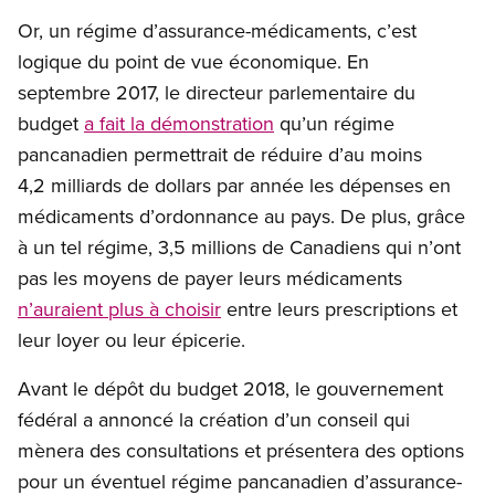
Or, un régime d’assurance-médicaments, c’est
logique du point de vue économique. En
septembre 2017, le directeur parlementaire du
budget
a fait la démonstration
qu’un régime
pancanadien permettrait de réduire d’au moins
4,2 milliards de dollars par année les dépenses en
médicaments d’ordonnance au pays. De plus, grâce
à un tel régime, 3,5 millions de Canadiens qui n’ont
pas les moyens de payer leurs médicaments
n’auraient plus à choisir
entre leurs prescriptions et
leur loyer ou leur épicerie.
Avant le dépôt du budget 2018, le gouvernement
fédéral a annoncé la création d’un conseil qui
mènera des consultations et présentera des options
pour un éventuel régime pancanadien d’assurance-