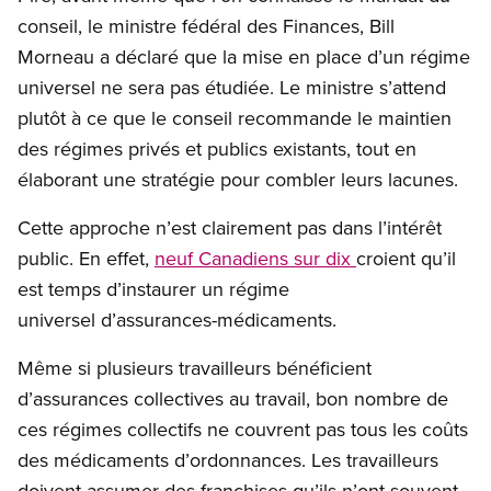
conseil, le ministre fédéral des Finances, Bill
Morneau a déclaré que la mise en place d’un régime
universel ne sera pas étudiée. Le ministre s’attend
plutôt à ce que le conseil recommande le maintien
des régimes privés et publics existants, tout en
élaborant une stratégie pour combler leurs lacunes.
Cette approche n’est clairement pas dans l’intérêt
public. En effet,
neuf Canadiens sur dix
croient qu’il
est temps d’instaurer un régime
universel d’assurances-médicaments.
Même si plusieurs travailleurs bénéficient
d’assurances collectives au travail, bon nombre de
ces régimes collectifs ne couvrent pas tous les coûts
des médicaments d’ordonnances. Les travailleurs
doivent assumer des franchises qu’ils n’ont souvent