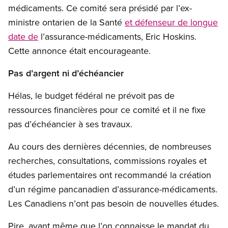
médicaments. Ce comité sera présidé par l’ex-
ministre ontarien de la Santé
et défenseur de longue
date de
l’assurance-médicaments, Eric Hoskins.
Cette annonce était encourageante.
Pas d’argent ni d’échéancier
Hélas, le budget fédéral ne prévoit pas de
ressources financières pour ce comité et il ne fixe
pas d’échéancier à ses travaux.
Au cours des dernières décennies, de nombreuses
recherches, consultations, commissions royales et
études parlementaires ont recommandé la création
d’un régime pancanadien d’assurance-médicaments.
Les Canadiens n’ont pas besoin de nouvelles études.
Pire, avant même que l’on connaisse le mandat du