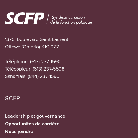
Image
1375, boulevard Saint-Laurent
Ottawa (Ontario) K1G 0Z7
Téléphone :
(613) 237-1590
Télécopieur :
(613) 237-5508
Sans frais :
(844) 237-1590
SCFP
Leadership et gouvernance
Opportunités de carrière
Nous joindre