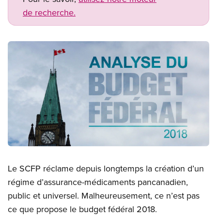
de recherche.
Image
Open image in modal
Le SCFP réclame depuis longtemps la création d’un
régime d’assurance-médicaments pancanadien,
public et universel. Malheureusement, ce n’est pas
ce que propose le budget fédéral 2018.