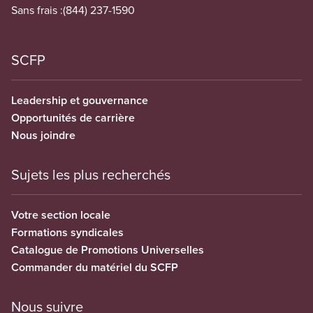
Sans frais :
(844) 237-1590
SCFP
Leadership et gouvernance
Opportunités de carrière
Nous joindre
Sujets les plus recherchés
Votre section locale
Formations syndicales
Catalogue de Promotions Universelles
Commander du matériel du SCFP
Nous suivre