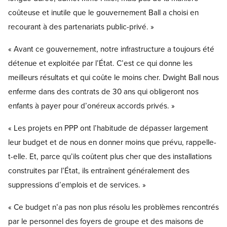
coûteuse et inutile que le gouvernement Ball a choisi en
recourant à des partenariats public-privé. »
« Avant ce gouvernement, notre infrastructure a toujours été
détenue et exploitée par l’État. C’est ce qui donne les
meilleurs résultats et qui coûte le moins cher. Dwight Ball nous
enferme dans des contrats de 30 ans qui obligeront nos
enfants à payer pour d’onéreux accords privés. »
« Les projets en PPP ont l’habitude de dépasser largement
leur budget et de nous en donner moins que prévu, rappelle-
t-elle. Et, parce qu’ils coûtent plus cher que des installations
construites par l’État, ils entraînent généralement des
suppressions d’emplois et de services. »
« Ce budget n’a pas non plus résolu les problèmes rencontrés
par le personnel des foyers de groupe et des maisons de