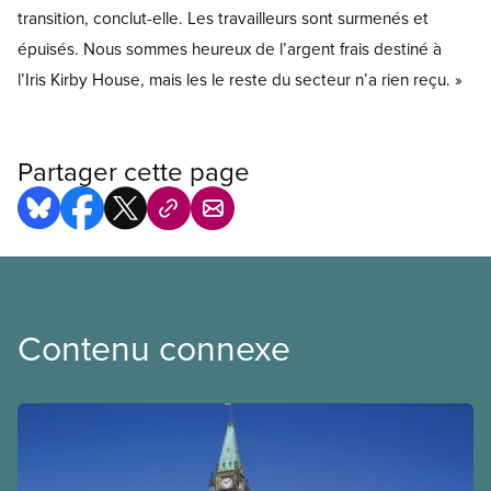
transition, conclut-elle. Les travailleurs sont surmenés et
épuisés. Nous sommes heureux de l’argent frais destiné à
l’Iris Kirby House, mais les le reste du secteur n’a rien reçu. »
Partager cette page
Contenu connexe