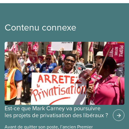
Contenu connexe
Est-ce que Mark Carney va poursuivre
les projets de privatisation des libéraux ?
Avant de quitter son poste, l’ancien Premier