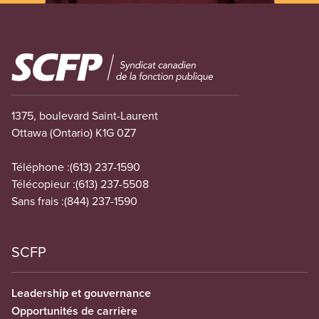
Image
1375, boulevard Saint-Laurent
Ottawa (Ontario) K1G 0Z7
Téléphone :
(613) 237-1590
Télécopieur :
(613) 237-5508
Sans frais :
(844) 237-1590
SCFP
Leadership et gouvernance
Opportunités de carrière