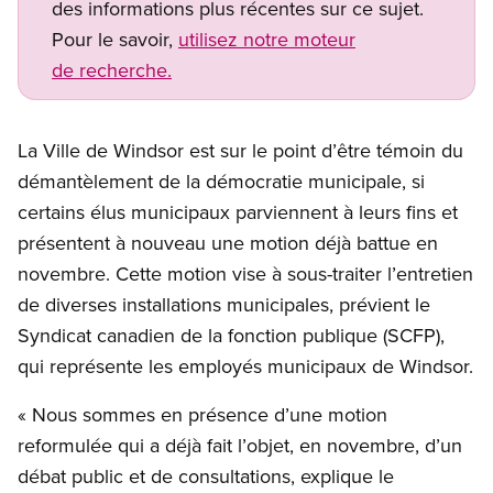
des informations plus récentes sur ce sujet.
Pour le savoir,
utilisez notre moteur
de recherche.
La Ville de Windsor est sur le point d’être témoin du
démantèlement de la démocratie municipale, si
certains élus municipaux parviennent à leurs fins et
présentent à nouveau une motion déjà battue en
novembre. Cette motion vise à sous-traiter l’entretien
de diverses installations municipales, prévient le
Syndicat canadien de la fonction publique (SCFP),
qui représente les employés municipaux de Windsor.
« Nous sommes en présence d’une motion
reformulée qui a déjà fait l’objet, en novembre, d’un
débat public et de consultations, explique le