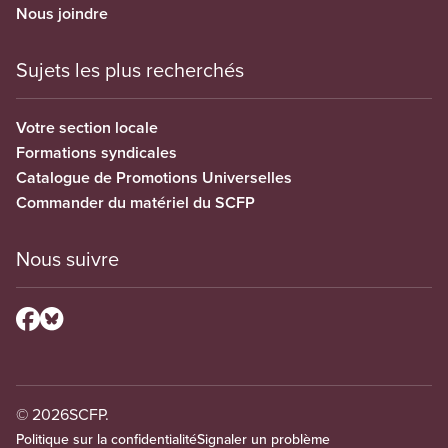
Nous joindre
Sujets les plus recherchés
Votre section locale
Formations syndicales
Catalogue de Promotions Universelles
Commander du matériel du SCFP
Nous suivre
© 2026
SCFP.
Politique sur la confidentialité
Signaler un problème