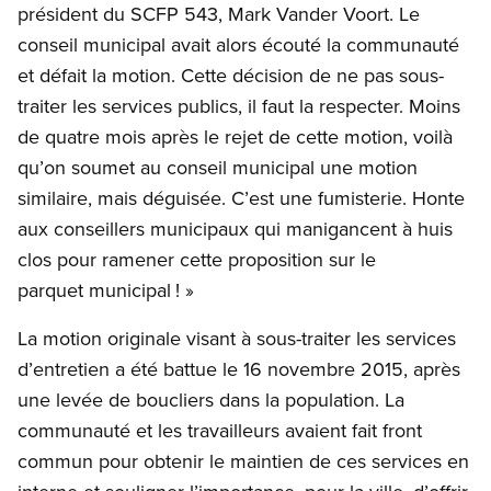
président du SCFP 543, Mark Vander Voort. Le
conseil municipal avait alors écouté la communauté
et défait la motion. Cette décision de ne pas sous-
traiter les services publics, il faut la respecter. Moins
de quatre mois après le rejet de cette motion, voilà
qu’on soumet au conseil municipal une motion
similaire, mais déguisée. C’est une fumisterie. Honte
aux conseillers municipaux qui manigancent à huis
clos pour ramener cette proposition sur le
parquet municipal ! »
La motion originale visant à sous-traiter les services
d’entretien a été battue le 16 novembre 2015, après
une levée de boucliers dans la population. La
communauté et les travailleurs avaient fait front
commun pour obtenir le maintien de ces services en