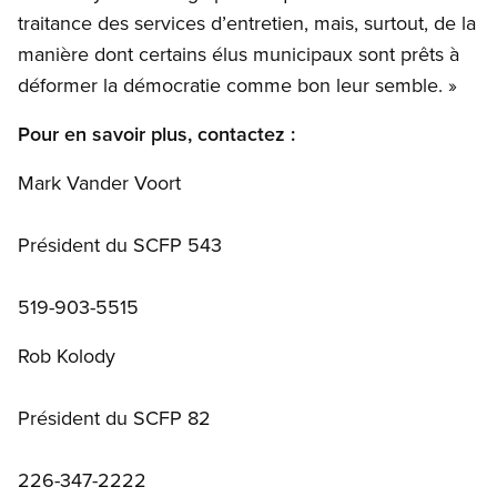
traitance des services d’entretien, mais, surtout, de la
manière dont certains élus municipaux sont prêts à
déformer la démocratie comme bon leur semble. »
Pour en savoir plus, contactez :
Mark Vander Voort
Président du SCFP 543
519-903-5515
Rob Kolody
Président du SCFP 82
226-347-2222