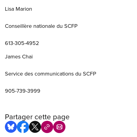
Lisa Marion
Conseillère nationale du SCFP
613-305-4952
James Chai
Service des communications du SCFP
905-739-3999
Partager cette page