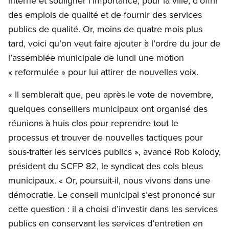
interne et souligner l’importance, pour la ville, d’offrir
des emplois de qualité et de fournir des services
publics de qualité. Or, moins de quatre mois plus
tard, voici qu’on veut faire ajouter à l’ordre du jour de
l’assemblée municipale de lundi une motion
« reformulée » pour lui attirer de nouvelles voix.
« Il semblerait que, peu après le vote de novembre,
quelques conseillers municipaux ont organisé des
réunions à huis clos pour reprendre tout le
processus et trouver de nouvelles tactiques pour
sous-traiter les services publics », avance Rob Kolody,
président du SCFP 82, le syndicat des cols bleus
municipaux. « Or, poursuit-il, nous vivons dans une
démocratie. Le conseil municipal s’est prononcé sur
cette question : il a choisi d’investir dans les services
publics en conservant les services d’entretien en