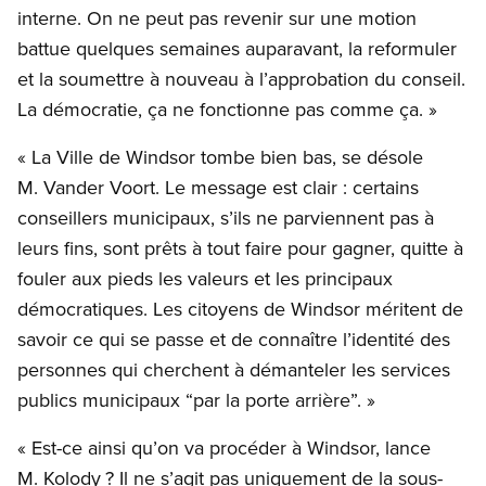
interne. On ne peut pas revenir sur une motion
battue quelques semaines auparavant, la reformuler
et la soumettre à nouveau à l’approbation du conseil.
La démocratie, ça ne fonctionne pas comme ça. »
« La Ville de Windsor tombe bien bas, se désole
M. Vander Voort. Le message est clair : certains
conseillers municipaux, s’ils ne parviennent pas à
leurs fins, sont prêts à tout faire pour gagner, quitte à
fouler aux pieds les valeurs et les principaux
démocratiques. Les citoyens de Windsor méritent de
savoir ce qui se passe et de connaître l’identité des
personnes qui cherchent à démanteler les services
publics municipaux “par la porte arrière”. »
« Est-ce ainsi qu’on va procéder à Windsor, lance
M. Kolody ? Il ne s’agit pas uniquement de la sous-