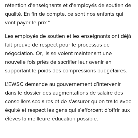
rétention d’enseignants et d’employés de soutien de
qualité. En fin de compte, ce sont nos enfants qui
vont payer le prix.”
Les employés de soutien et les enseignants ont déjà
fait preuve de respect pour le processus de
négociation. Or, ils se voient maintenant une
nouvelle fois priés de sacrifier leur avenir en
supportant le poids des compressions budgétaires.
L’EWSC demande au gouvernement d’intervenir
dans le dossier des augmentations de salaire des
conseillers scolaires et de s’assurer qu’on traite avec
équité et respect les gens qui s’efforcent d’offrir aux
élèves la meilleure éducation possible.