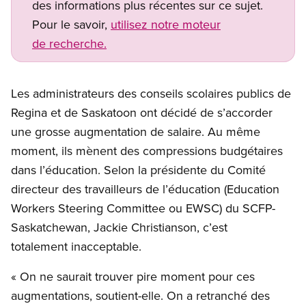
des informations plus récentes sur ce sujet.
Pour le savoir,
utilisez notre moteur
de recherche.
Les administrateurs des conseils scolaires publics de
Regina et de Saskatoon ont décidé de s’accorder
une grosse augmentation de salaire. Au même
moment, ils mènent des compressions budgétaires
dans l’éducation. Selon la présidente du Comité
directeur des travailleurs de l’éducation (Education
Workers Steering Committee ou EWSC) du SCFP-
Saskatchewan, Jackie Christianson, c’est
totalement inacceptable.
« On ne saurait trouver pire moment pour ces
augmentations, soutient-elle. On a retranché des