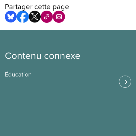
Partager cette page
Contenu connexe
Éducation