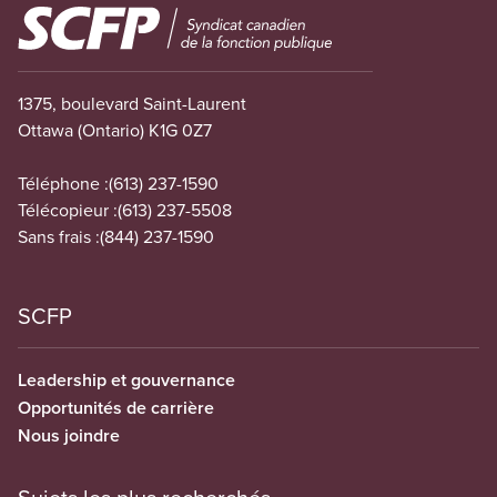
Image
1375, boulevard Saint-Laurent
Ottawa (Ontario) K1G 0Z7
Téléphone :
(613) 237-1590
Télécopieur :
(613) 237-5508
Sans frais :
(844) 237-1590
SCFP
Leadership et gouvernance
Opportunités de carrière
Nous joindre