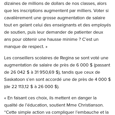
dizaines de millions de dollars de nos classes, alors
que les inscriptions augmentent par milliers. Voter si
cavalièrement une grosse augmentation de salaire
tout en gelant celui des enseignants et des employés
de soutien, puis leur demander de patienter deux
ans pour obtenir une hausse minime ? C’est un
manque de respect. »
Les conseillers scolaires de Regina se sont voté une
augmentation de salaire de près de 6 000 $ (passant
de 26 042 $ à 31 950,69 $), tandis que ceux de
Saskatoon s’en sont accordé une de près de 4 000 $
(de 22 113,12 $ à 26 000 $).
« En faisant ces choix, ils mettent en danger la
qualité de l’éducation, soutient Mme Christianson.
“Cette simple action va compliquer l’embauche et la