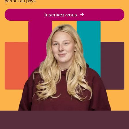
partout au pays.
Inscrivez-vous