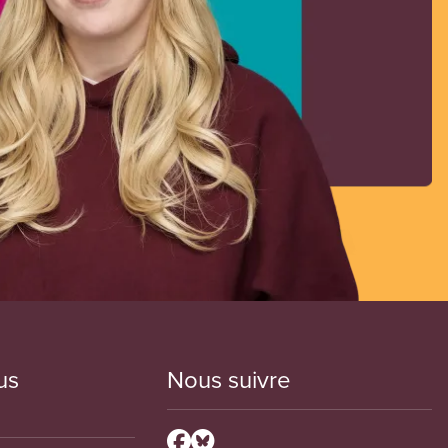
us
Nous suivre