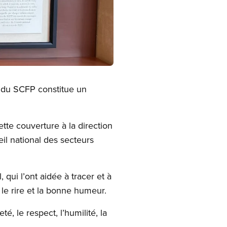
l du SCFP constitue un
tte couverture à la direction
il national des secteurs
qui l’ont aidée à tracer et à
le rire et la bonne humeur.
, le respect, l’humilité, la