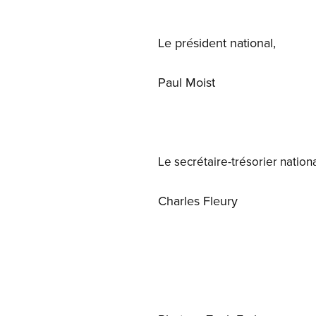
Le président national,
Paul Moist
Le secrétaire-trésorier nationa
Charles Fleury