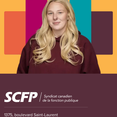
Image
1375, boulevard Saint-Laurent