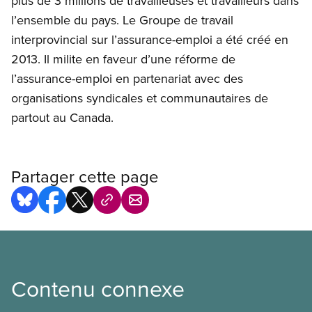
plus de 3 millions de travailleuses et travailleurs dans
l’ensemble du pays. Le Groupe de travail
interprovincial sur l’assurance-emploi a été créé en
2013. Il milite en faveur d’une réforme de
l’assurance-emploi en partenariat avec des
organisations syndicales et communautaires de
partout au Canada.
Partager cette page
Contenu connexe