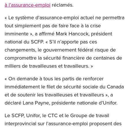
à l’assurance-emploi
réclamés.
« Le système d’assurance-emploi actuel ne permettra
tout simplement pas de faire face à la crise
imminente », a affirmé Mark Hancock, président
national du SCFP. « S’il n’apporte pas ces
changements, le gouvernement fédéral risque de
compromettre la sécurité financière de centaines de
milliers de travailleuses et travailleurs. »
« On demande à tous les partis de renforcer
immédiatement le filet de sécurité sociale du Canada
et de soutenir les travailleuses et travailleurs », a
déclaré Lana Payne, présidente nationale d’Unifor.
Le SCFP, Unifor, le CTC et le Groupe de travail
interprovincial sur l’assurance-emploi proposent des