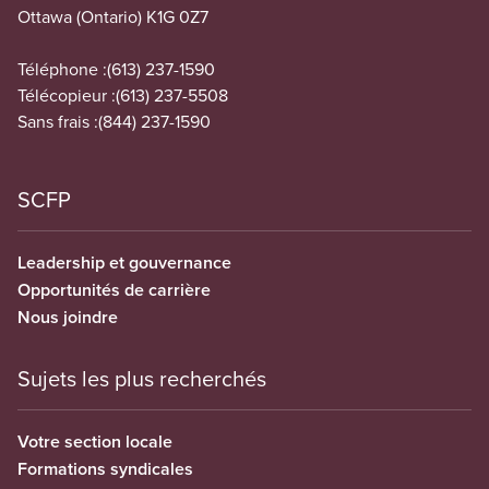
Ottawa (Ontario) K1G 0Z7
Téléphone :
(613) 237-1590
Télécopieur :
(613) 237-5508
Sans frais :
(844) 237-1590
SCFP
Leadership et gouvernance
Opportunités de carrière
Nous joindre
Sujets les plus recherchés
Votre section locale
Formations syndicales