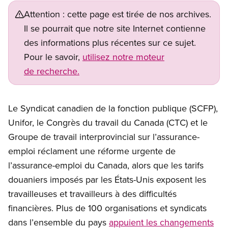
Attention : cette page est tirée de nos archives.
Il se pourrait que notre site Internet contienne
des informations plus récentes sur ce sujet.
Pour le savoir,
utilisez notre moteur
de recherche.
Le Syndicat canadien de la fonction publique (SCFP),
Unifor, le Congrès du travail du Canada (CTC) et le
Groupe de travail interprovincial sur l’assurance-
emploi réclament une réforme urgente de
l’assurance-emploi du Canada, alors que les tarifs
douaniers imposés par les États-Unis exposent les
travailleuses et travailleurs à des difficultés
financières. Plus de 100 organisations et syndicats
dans l’ensemble du pays
appuient les changements