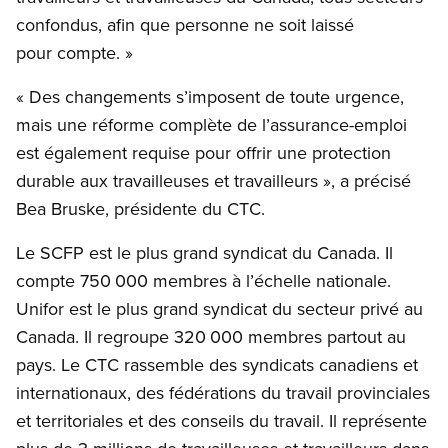
confondus, afin que personne ne soit laissé
pour compte. »
« Des changements s’imposent de toute urgence,
mais une réforme complète de l’assurance-emploi
est également requise pour offrir une protection
durable aux travailleuses et travailleurs », a précisé
Bea Bruske, présidente du CTC.
Le SCFP est le plus grand syndicat du Canada. Il
compte 750 000 membres à l’échelle nationale.
Unifor est le plus grand syndicat du secteur privé au
Canada. Il regroupe 320 000 membres partout au
pays. Le CTC rassemble des syndicats canadiens et
internationaux, des fédérations du travail provinciales
et territoriales et des conseils du travail. Il représente