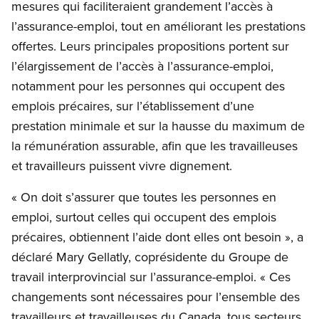
mesures qui faciliteraient grandement l’accès à
l’assurance-emploi, tout en améliorant les prestations
offertes. Leurs principales propositions portent sur
l’élargissement de l’accès à l’assurance-emploi,
notamment pour les personnes qui occupent des
emplois précaires, sur l’établissement d’une
prestation minimale et sur la hausse du maximum de
la rémunération assurable, afin que les travailleuses
et travailleurs puissent vivre dignement.
« On doit s’assurer que toutes les personnes en
emploi, surtout celles qui occupent des emplois
précaires, obtiennent l’aide dont elles ont besoin », a
déclaré Mary Gellatly, coprésidente du Groupe de
travail interprovincial sur l’assurance-emploi. « Ces
changements sont nécessaires pour l’ensemble des
travailleurs et travailleuses du Canada, tous secteurs