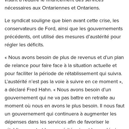
nécessaires aux Ontariennes et Ontariens.
Le syndicat souligne que bien avant cette crise, les
conservateurs de Ford, ainsi que les gouvernements
précédents, ont utilisé des mesures d’austérité pour
régler les déficits.
« Nous avons besoin de plus de revenus et d’un plan
de relance pour faire face à la situation actuelle et
pour faciliter la période de rétablissement qui suivra.
L’austérité n’est pas la voie à suivre en ce moment »,
a déclaré Fred Hahn. « Nous avons besoin d’un
gouvernement qui ne va pas battre en retraite au
moment où nous en avons le plus besoin. Il nous faut
un gouvernement qui continuera à augmenter les
dépenses dans les services afin de favoriser le