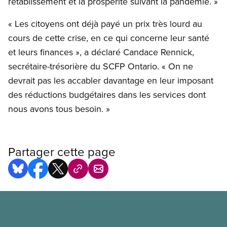
rétablissement et la prospérité suivant la pandémie. »
« Les citoyens ont déjà payé un prix très lourd au
cours de cette crise, en ce qui concerne leur santé
et leurs finances », a déclaré Candace Rennick,
secrétaire-trésorière du SCFP Ontario. « On ne
devrait pas les accabler davantage en leur imposant
des réductions budgétaires dans les services dont
nous avons tous besoin. »
Partager cette page