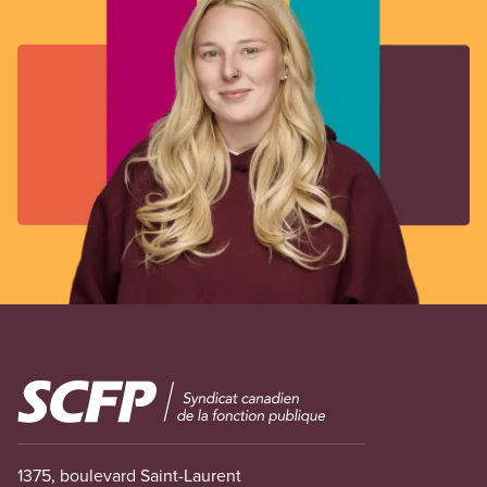
Image
1375, boulevard Saint-Laurent