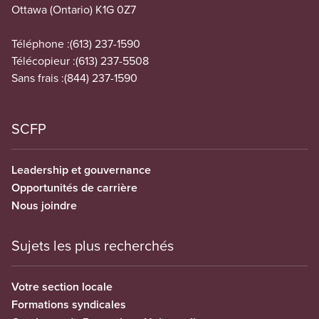
Ottawa (Ontario) K1G 0Z7
Téléphone :
(613) 237-1590
Télécopieur :
(613) 237-5508
Sans frais :
(844) 237-1590
SCFP
Leadership et gouvernance
Opportunités de carrière
Nous joindre
Sujets les plus recherchés
Votre section locale
Formations syndicales