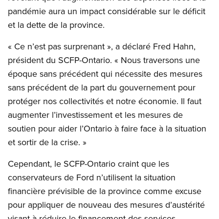
pandémie aura un impact considérable sur le déficit
et la dette de la province.
« Ce n’est pas surprenant », a déclaré Fred Hahn,
président du SCFP-Ontario. « Nous traversons une
époque sans précédent qui nécessite des mesures
sans précédent de la part du gouvernement pour
protéger nos collectivités et notre économie. Il faut
augmenter l’investissement et les mesures de
soutien pour aider l’Ontario à faire face à la situation
et sortir de la crise. »
Cependant, le SCFP-Ontario craint que les
conservateurs de Ford n’utilisent la situation
financière prévisible de la province comme excuse
pour appliquer de nouveau des mesures d’austérité
visant à réduire le financement des services