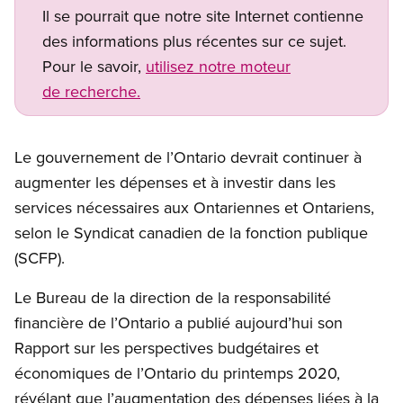
Il se pourrait que notre site Internet contienne
des informations plus récentes sur ce sujet.
Pour le savoir,
utilisez notre moteur
de recherche.
Le gouvernement de l’Ontario devrait continuer à
augmenter les dépenses et à investir dans les
services nécessaires aux Ontariennes et Ontariens,
selon le Syndicat canadien de la fonction publique
(SCFP).
Le Bureau de la direction de la responsabilité
financière de l’Ontario a publié aujourd’hui son
Rapport sur les perspectives budgétaires et
économiques de l’Ontario du printemps 2020,
révélant que l’augmentation des dépenses liées à la