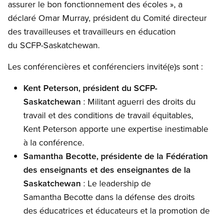
assurer le bon fonctionnement des écoles », a
déclaré Omar Murray, président du Comité directeur
des travailleuses et travailleurs en éducation
du SCFP-Saskatchewan.
Les conférencières et conférenciers invité(e)s sont :
Kent Peterson, président du SCFP-
Saskatchewan
: Militant aguerri des droits du
travail et des conditions de travail équitables,
Kent Peterson apporte une expertise inestimable
à la conférence.
Samantha Becotte, présidente de la Fédération
des enseignants et des enseignantes de la
Saskatchewan
: Le leadership de
Samantha Becotte dans la défense des droits
des éducatrices et éducateurs et la promotion de