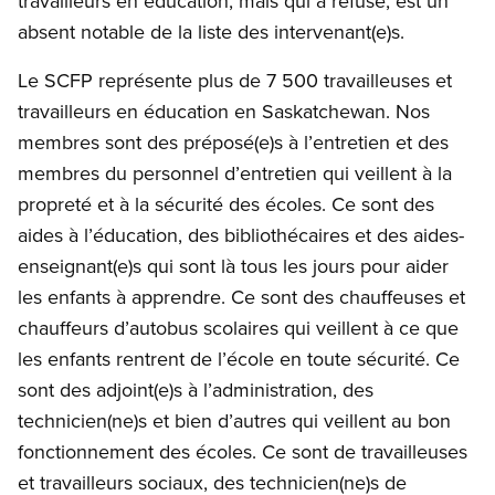
travailleurs en éducation, mais qui a refusé, est un
absent notable de la liste des intervenant(e)s.
Le SCFP représente plus de 7 500 travailleuses et
travailleurs en éducation en Saskatchewan. Nos
membres sont des préposé(e)s à l’entretien et des
membres du personnel d’entretien qui veillent à la
propreté et à la sécurité des écoles. Ce sont des
aides à l’éducation, des bibliothécaires et des aides-
enseignant(e)s qui sont là tous les jours pour aider
les enfants à apprendre. Ce sont des chauffeuses et
chauffeurs d’autobus scolaires qui veillent à ce que
les enfants rentrent de l’école en toute sécurité. Ce
sont des adjoint(e)s à l’administration, des
technicien(ne)s et bien d’autres qui veillent au bon
fonctionnement des écoles. Ce sont de travailleuses
et travailleurs sociaux, des technicien(ne)s de