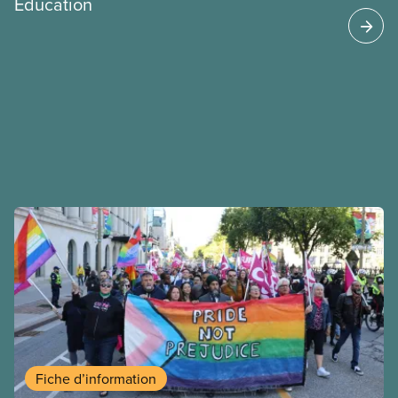
Éducation
Fiche d’information