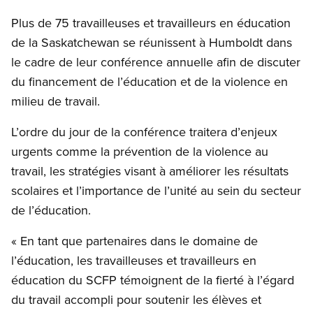
Plus de 75 travailleuses et travailleurs en éducation
de la Saskatchewan se réunissent à Humboldt dans
le cadre de leur conférence annuelle afin de discuter
du financement de l’éducation et de la violence en
milieu de travail.
L’ordre du jour de la conférence traitera d’enjeux
urgents comme la prévention de la violence au
travail, les stratégies visant à améliorer les résultats
scolaires et l’importance de l’unité au sein du secteur
de l’éducation.
« En tant que partenaires dans le domaine de
l’éducation, les travailleuses et travailleurs en
éducation du SCFP témoignent de la fierté à l’égard
du travail accompli pour soutenir les élèves et