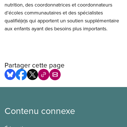
nutrition, des coordonnatrices et coordonnateurs
d’écoles communautaires et des spécialistes
qualifié(e)s qui apportent un soutien supplémentaire
aux enfants ayant des besoins plus importants.
Partager cette page
Contenu connexe