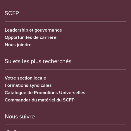
SCFP
Leadership et gouvernance
Opportunités de carrière
Nous joindre
Sujets les plus recherchés
Votre section locale
Formations syndicales
Catalogue de Promotions Universelles
Commander du matériel du SCFP
Nous suivre