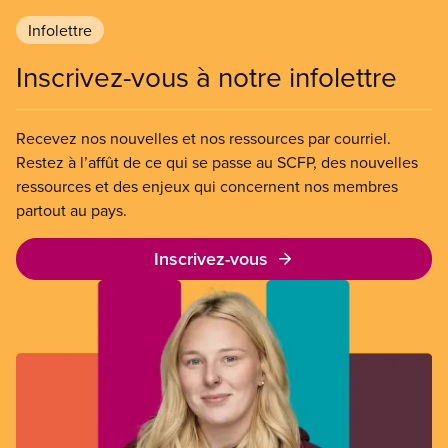
Infolettre
Inscrivez-vous à notre infolettre
Recevez nos nouvelles et nos ressources par courriel.
Restez à l’affût de ce qui se passe au SCFP, des nouvelles
ressources et des enjeux qui concernent nos membres
partout au pays.
Inscrivez-vous