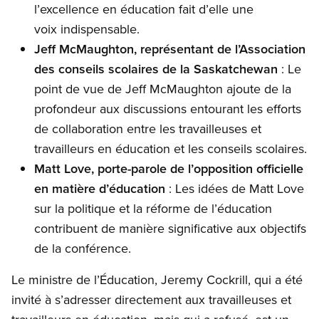
l’excellence en éducation fait d’elle une
voix indispensable.
Jeff McMaughton, représentant de l’Association
des conseils scolaires de la Saskatchewan
: Le
point de vue de Jeff McMaughton ajoute de la
profondeur aux discussions entourant les efforts
de collaboration entre les travailleuses et
travailleurs en éducation et les conseils scolaires.
Matt Love, porte-parole de l’opposition officielle
en matière d’éducation
: Les idées de Matt Love
sur la politique et la réforme de l’éducation
contribuent de manière significative aux objectifs
de la conférence.
Le ministre de l’Éducation, Jeremy Cockrill, qui a été
invité à s’adresser directement aux travailleuses et