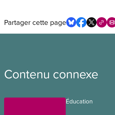
Partager cette page
Contenu connexe
Éducation