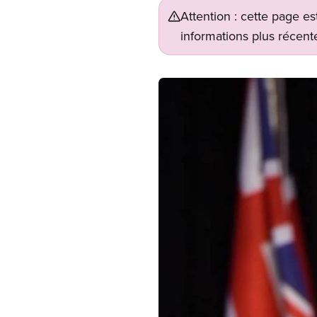
Attention : cette page es
informations plus récente
Image