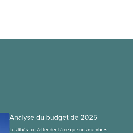
Analyse du budget de 2025
Les libéraux s’attendent à ce que nos membres