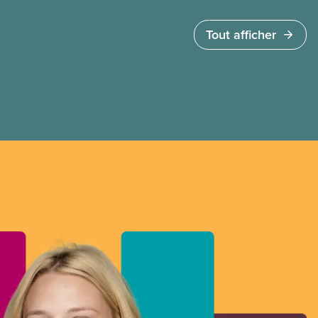
Tout afficher