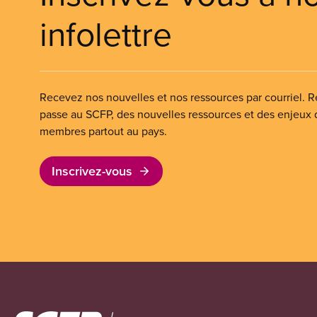
infolettre
Recevez nos nouvelles et nos ressources par courriel. Re
passe au SCFP, des nouvelles ressources et des enjeux
membres partout au pays.
Inscrivez-vous
Image