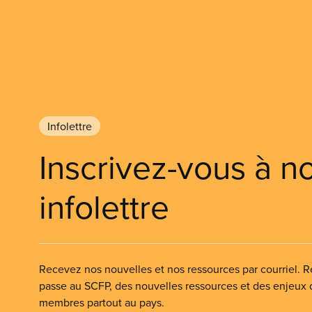
Infolettre
Inscrivez-vous à n
infolettre
Recevez nos nouvelles et nos ressources par courriel. Re
passe au SCFP, des nouvelles ressources et des enjeux
membres partout au pays.