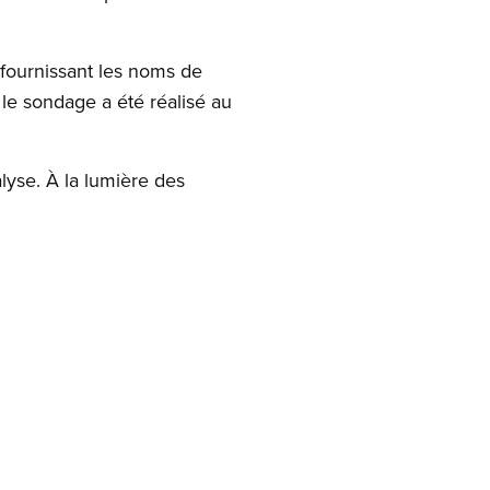
 fournissant les noms de
 le sondage a été réalisé au
yse. À la lumière des