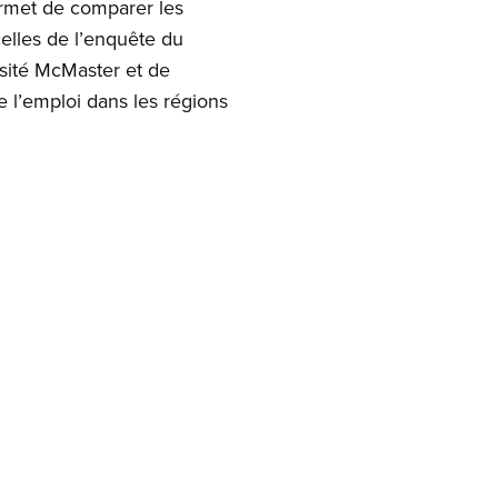
ermet de comparer les
elles de l’enquête du
sité McMaster et de
 l’emploi dans les régions