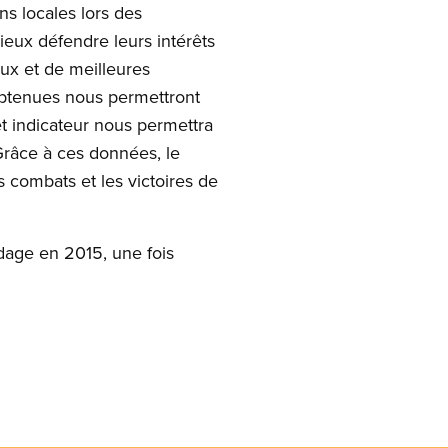
ns locales lors des
ieux défendre leurs intérêts
ux et de meilleures
obtenues nous permettront
t indicateur nous permettra
Grâce à ces données, le
 combats et les victoires de
age en 2015, une fois