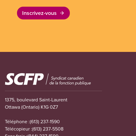
Inscrivez-vous
Image
1375, boulevard Saint-Laurent
Ottawa (Ontario) K1G 0Z7
Téléphone :
(613) 237-1590
Télécopieur :
(613) 237-5508