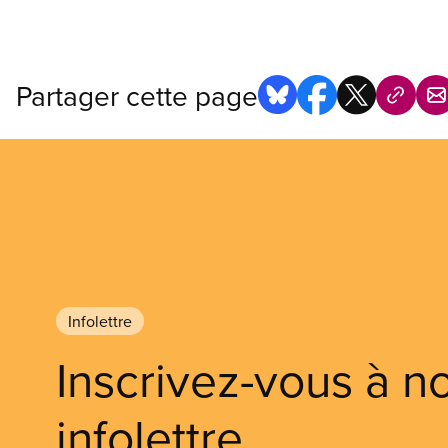
Partager cette page
Infolettre
Inscrivez-vous à n
infolettre