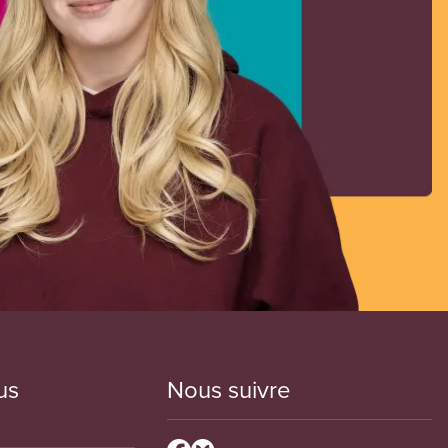
us
Nous suivre