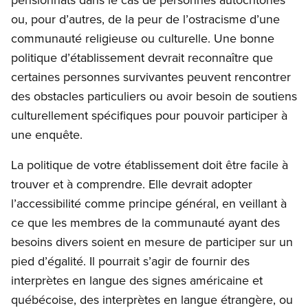
ou, pour d’autres, de la peur de l’ostracisme d’une
communauté religieuse ou culturelle. Une bonne
politique d’établissement devrait reconnaître que
certaines personnes survivantes peuvent rencontrer
des obstacles particuliers ou avoir besoin de soutiens
culturellement spécifiques pour pouvoir participer à
une enquête.
La politique de votre établissement doit être facile à
trouver et à comprendre. Elle devrait adopter
l’accessibilité comme principe général, en veillant à
ce que les membres de la communauté ayant des
besoins divers soient en mesure de participer sur un
pied d’égalité. Il pourrait s’agir de fournir des
interprètes en langue des signes américaine et
québécoise, des interprètes en langue étrangère, ou