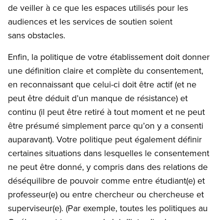
de veiller à ce que les espaces utilisés pour les
audiences et les services de soutien soient
sans obstacles.
Enfin, la politique de votre établissement doit donner
une définition claire et complète du consentement,
en reconnaissant que celui-ci doit être actif (et ne
peut être déduit d’un manque de résistance) et
continu (il peut être retiré à tout moment et ne peut
être présumé simplement parce qu’on y a consenti
auparavant). Votre politique peut également définir
certaines situations dans lesquelles le consentement
ne peut être donné, y compris dans des relations de
déséquilibre de pouvoir comme entre étudiant(e) et
professeur(e) ou entre chercheur ou chercheuse et
superviseur(e). (Par exemple, toutes les politiques au