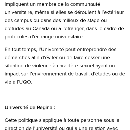
impliquent un membre de la communauté
universitaire, même si elles se déroulent à l’extérieur
des campus ou dans des milieux de stage ou
d’études au Canada ou à l’étranger, dans le cadre de
protocoles d’échange universitaire.
En tout temps, l’Université peut entreprendre des
démarches afin d’éviter ou de faire cesser une
situation de violence à caractère sexuel ayant un
impact sur l’environnement de travail, d’études ou de
vie à l’UQO.
Université de Regina :
Cette politique s’applique à toute personne sous la
direction de l’université ou qui a une relation avec