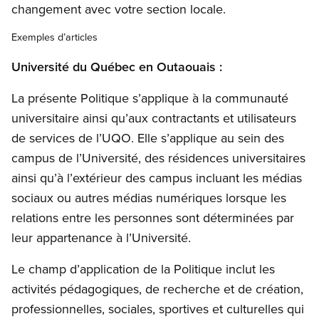
changement avec votre section locale.
Exemples d’articles
Université du Québec en Outaouais :
La présente Politique s’applique à la communauté
universitaire ainsi qu’aux contractants et utilisateurs
de services de l’UQO. Elle s’applique au sein des
campus de l’Université, des résidences universitaires
ainsi qu’à l’extérieur des campus incluant les médias
sociaux ou autres médias numériques lorsque les
relations entre les personnes sont déterminées par
leur appartenance à l’Université.
Le champ d’application de la Politique inclut les
activités pédagogiques, de recherche et de création,
professionnelles, sociales, sportives et culturelles qui