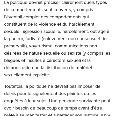
La politique devrait préciser clairement quels types
de comportements sont couverts, y compris
l’éventail complet des comportements qui
constituent de la violence et du harcèlement
sexuels : agression sexuelle, harcèlement, outrage à
la pudeur, furtivité (enlèvement non consensuel du
préservatif), voyeurisme, communications non
désirées de nature sexuelle ou sexiste (y compris les
blagues et insultes à caractère sexuel) et la
démonstration ou la distribution de matériel
sexuellement explicite.
Toutefois, la politique ne devrait pas imposer de
délais pour le signalement des plaintes ou les
enquêtes à leur sujet. Une personne survivante peut
avoir besoin de beaucoup de temps avant d’être
prête à se manifester et à partager son histoire. Il n’y