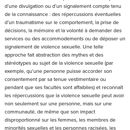
d’une divulgation ou d’un signalement compte tenu
de la connaissance : des répercussions éventuelles
d’un traumatisme sur le comportement, la prise de
décisions, la mémoire et la volonté à demander des
services ou des accommodements ou de déposer un
signalement de violence sexuelle. Une telle
approche fait abstraction des mythes et des
stéréotypes au sujet de la violence sexuelle (par
exemple, qu’une personne puisse accorder son
consentement par sa tenue vestimentaire ou
pendant que ses facultés sont affaiblies) et reconnaît
les répercussions que la violence sexuelle peut avoir
non seulement sur une personne, mais sur une
communauté, de même que son impact
disproportionné sur les femmes, les membres de
minorités sexuelles et les personnes racisées, les