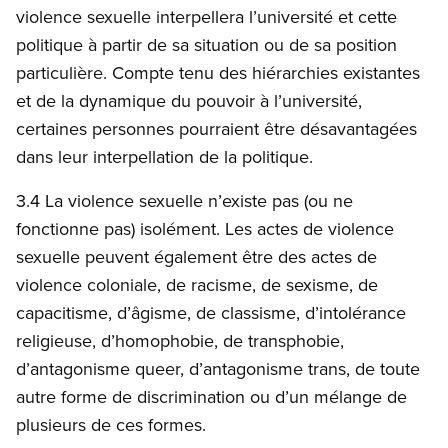
violence sexuelle interpellera l’université et cette
politique à partir de sa situation ou de sa position
particulière. Compte tenu des hiérarchies existantes
et de la dynamique du pouvoir à l’université,
certaines personnes pourraient être désavantagées
dans leur interpellation de la politique.
3.4 La violence sexuelle n’existe pas (ou ne
fonctionne pas) isolément. Les actes de violence
sexuelle peuvent également être des actes de
violence coloniale, de racisme, de sexisme, de
capacitisme, d’âgisme, de classisme, d’intolérance
religieuse, d’homophobie, de transphobie,
d’antagonisme queer, d’antagonisme trans, de toute
autre forme de discrimination ou d’un mélange de
plusieurs de ces formes.