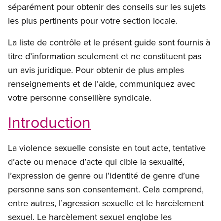
séparément pour obtenir des conseils sur les sujets
les plus pertinents pour votre section locale.
La liste de contrôle et le présent guide sont fournis à
titre d’information seulement et ne constituent pas
un avis juridique. Pour obtenir de plus amples
renseignements et de l’aide, communiquez avec
votre personne conseillère syndicale.
Introduction
La violence sexuelle consiste en tout acte, tentative
d’acte ou menace d’acte qui cible la sexualité,
l’expression de genre ou l’identité de genre d’une
personne sans son consentement. Cela comprend,
entre autres, l’agression sexuelle et le harcèlement
sexuel. Le harcèlement sexuel englobe les