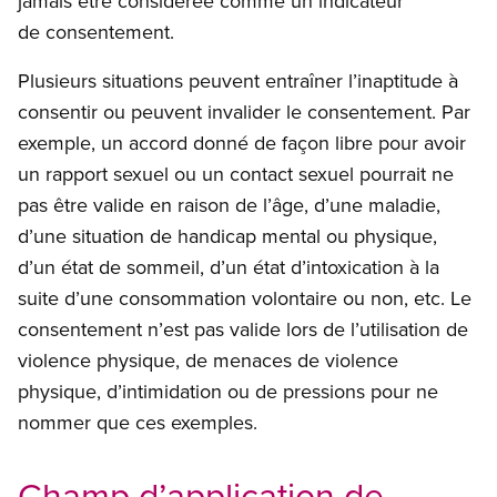
jamais être considérée comme un indicateur
de consentement.
Plusieurs situations peuvent entraîner l’inaptitude à
consentir ou peuvent invalider le consentement. Par
exemple, un accord donné de façon libre pour avoir
un rapport sexuel ou un contact sexuel pourrait ne
pas être valide en raison de l’âge, d’une maladie,
d’une situation de handicap mental ou physique,
d’un état de sommeil, d’un état d’intoxication à la
suite d’une consommation volontaire ou non, etc. Le
consentement n’est pas valide lors de l’utilisation de
violence physique, de menaces de violence
physique, d’intimidation ou de pressions pour ne
nommer que ces exemples.
Champ d’application de