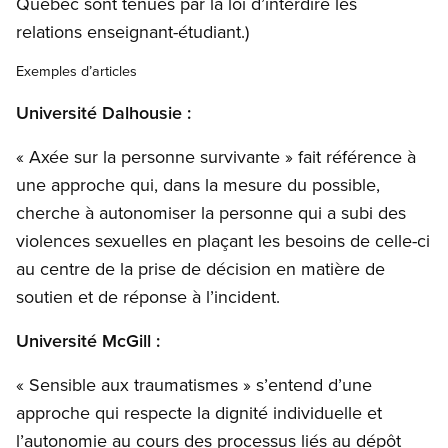
Québec sont tenues par la loi d’interdire les
relations enseignant-étudiant.)
Exemples d’articles
Université Dalhousie :
« Axée sur la personne survivante » fait référence à
une approche qui, dans la mesure du possible,
cherche à autonomiser la personne qui a subi des
violences sexuelles en plaçant les besoins de celle-ci
au centre de la prise de décision en matière de
soutien et de réponse à l’incident.
Université McGill :
« Sensible aux traumatismes » s’entend d’une
approche qui respecte la dignité individuelle et
l’autonomie au cours des processus liés au dépôt