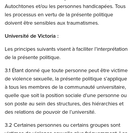
Autochtones et/ou les personnes handicapées. Tous
les processus en vertu de la présente politique
doivent être sensibles aux traumatismes.
Université de Victoria :
Les principes suivants visent à faciliter l’interprétation
de la présente politique.
3.1 Étant donné que toute personne peut être victime
de violence sexuelle, la présente politique s’applique
à tous les membres de la communauté universitaire,
quelle que soit la position sociale d’une personne ou
son poste au sein des structures, des hiérarchies et
des relations de pouvoir de l’université.
3.2 Certaines personnes ou certains groupes sont