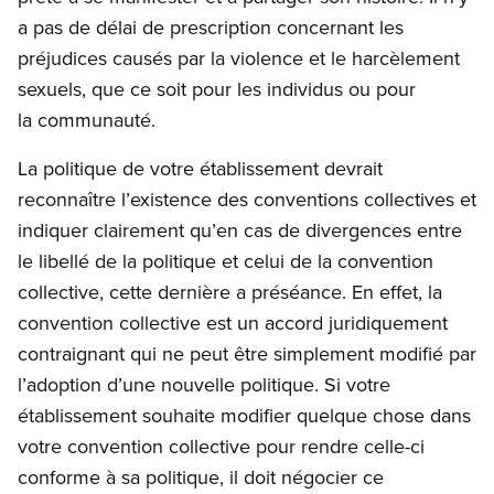
a pas de délai de prescription concernant les
préjudices causés par la violence et le harcèlement
sexuels, que ce soit pour les individus ou pour
la communauté.
La politique de votre établissement devrait
reconnaître l’existence des conventions collectives et
indiquer clairement qu’en cas de divergences entre
le libellé de la politique et celui de la convention
collective, cette dernière a préséance. En effet, la
convention collective est un accord juridiquement
contraignant qui ne peut être simplement modifié par
l’adoption d’une nouvelle politique. Si votre
établissement souhaite modifier quelque chose dans
votre convention collective pour rendre celle-ci
conforme à sa politique, il doit négocier ce