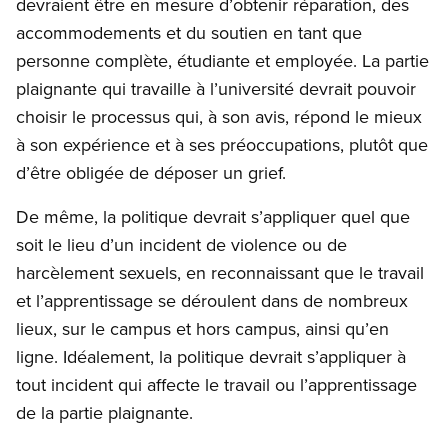
devraient être en mesure d’obtenir réparation, des
accommodements et du soutien en tant que
personne complète, étudiante et employée. La partie
plaignante qui travaille à l’université devrait pouvoir
choisir le processus qui, à son avis, répond le mieux
à son expérience et à ses préoccupations, plutôt que
d’être obligée de déposer un grief.
De même, la politique devrait s’appliquer quel que
soit le lieu d’un incident de violence ou de
harcèlement sexuels, en reconnaissant que le travail
et l’apprentissage se déroulent dans de nombreux
lieux, sur le campus et hors campus, ainsi qu’en
ligne. Idéalement, la politique devrait s’appliquer à
tout incident qui affecte le travail ou l’apprentissage
de la partie plaignante.