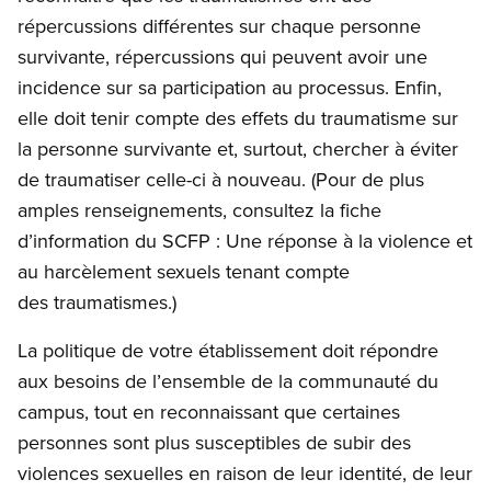
répercussions différentes sur chaque personne
survivante, répercussions qui peuvent avoir une
incidence sur sa participation au processus. Enfin,
elle doit tenir compte des effets du traumatisme sur
la personne survivante et, surtout, chercher à éviter
de traumatiser celle-ci à nouveau. (Pour de plus
amples renseignements, consultez la fiche
d’information du SCFP : Une réponse à la violence et
au harcèlement sexuels tenant compte
des traumatismes.)
La politique de votre établissement doit répondre
aux besoins de l’ensemble de la communauté du
campus, tout en reconnaissant que certaines
personnes sont plus susceptibles de subir des
violences sexuelles en raison de leur identité, de leur