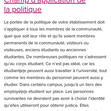
la politique
La portée de la politique de votre établissement doit
s’appliquer à tous les membres de la communauté,
quel que soit leur rôle et qu’ils soient membres
permanents de la communauté, visiteurs ou
visiteuses, anciens étudiants ou anciennes
étudiantes. De nombreuses politiques ne s’adressent
qu’au corps étudiant. Ce n’est pas idéal, car les
étudiant(e)s peuvent aussi travailler à l’université, tout
comme les membres du personnel peuvent aussi y
étudier. Dans certains campus, jusqu’à un tiers des
employé(e)s étudient sur place. Les personnes
survivantes ne devraient pas avoir à choisir l’identité
qu’elles utiliseront pour obtenir justice. Elles