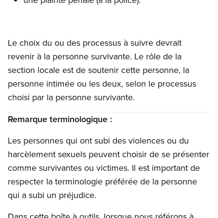
Le choix du ou des processus à suivre devrait
revenir à la personne survivante. Le rôle de la
section locale est de soutenir cette personne, la
personne intimée ou les deux, selon le processus
choisi par la personne survivante.
Remarque terminologique :
Les personnes qui ont subi des violences ou du
harcèlement sexuels peuvent choisir de se présenter
comme survivantes ou victimes. Il est important de
respecter la terminologie préférée de la personne
qui a subi un préjudice.
Dans cette boîte à outils, lorsque nous référons à