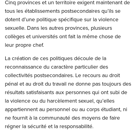
Cinq provinces et un territoire exigent maintenant de
tous les établissements postsecondaires qu’ils se
dotent d’une politique spécifique sur la violence
sexuelle. Dans les autres provinces, plusieurs
collèges et universités ont fait la même chose de
leur propre chef.
La création de ces politiques découle de la
reconnaissance du caractère particulier des
collectivités postsecondaires. Le recours au droit
pénal et au droit du travail ne donne pas toujours des
résultats satisfaisants aux personnes qui ont subi de
la violence ou du harcèlement sexuel, qu’elles
appartiennent au personnel ou au corps étudiant, ni
ne fournit à la communauté des moyens de faire
régner la sécurité et la responsabilité.