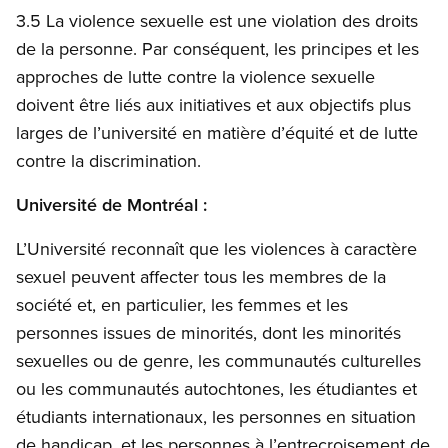
3.5 La violence sexuelle est une violation des droits
de la personne. Par conséquent, les principes et les
approches de lutte contre la violence sexuelle
doivent être liés aux initiatives et aux objectifs plus
larges de l’université en matière d’équité et de lutte
contre la discrimination.
Université de Montréal :
L’Université reconnaît que les violences à caractère
sexuel peuvent affecter tous les membres de la
société et, en particulier, les femmes et les
personnes issues de minorités, dont les minorités
sexuelles ou de genre, les communautés culturelles
ou les communautés autochtones, les étudiantes et
étudiants internationaux, les personnes en situation
de handicap, et les personnes à l’entrecroisement de