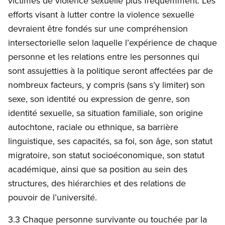
victimes de violence sexuelle plus fréquemment. Les
efforts visant à lutter contre la violence sexuelle
devraient être fondés sur une compréhension
intersectorielle selon laquelle l’expérience de chaque
personne et les relations entre les personnes qui
sont assujetties à la politique seront affectées par de
nombreux facteurs, y compris (sans s’y limiter) son
sexe, son identité ou expression de genre, son
identité sexuelle, sa situation familiale, son origine
autochtone, raciale ou ethnique, sa barrière
linguistique, ses capacités, sa foi, son âge, son statut
migratoire, son statut socioéconomique, son statut
académique, ainsi que sa position au sein des
structures, des hiérarchies et des relations de
pouvoir de l’université.
3.3 Chaque personne survivante ou touchée par la