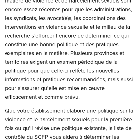
matière de violence et de harcèlement sexuels sont
encore assez récentes pour que les administrations,
les syndicats, les avocat(e)s, les coordinations des
interventions en violence sexuelle et le milieu de la
recherche s’efforcent encore de déterminer ce qui
constitue une bonne politique et des pratiques
exemplaires en la matière. Plusieurs provinces et
territoires exigent un examen périodique de la
politique pour que celle-ci reflète les nouvelles
informations et pratiques recommandées, mais aussi
pour s’assurer qu’elle est mise en œuvre
efficacement et comme prévu.
Que votre établissement élabore une politique sur la
violence et le harcèlement sexuels pour la première
fois ou qu’il révise une politique existante, la liste de
contrôle du SCFP vous aidera à déterminer les