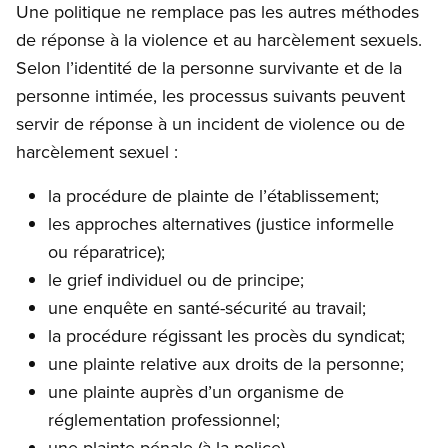
Une politique ne remplace pas les autres méthodes
de réponse à la violence et au harcèlement sexuels.
Selon l’identité de la personne survivante et de la
personne intimée, les processus suivants peuvent
servir de réponse à un incident de violence ou de
harcèlement sexuel :
la procédure de plainte de l’établissement;
les approches alternatives (justice informelle
ou réparatrice);
le grief individuel ou de principe;
une enquête en santé-sécurité au travail;
la procédure régissant les procès du syndicat;
une plainte relative aux droits de la personne;
une plainte auprès d’un organisme de
réglementation professionnel;
une plainte pénale (à la police).