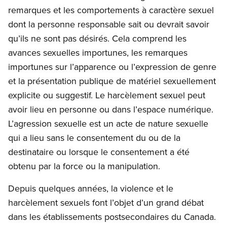
remarques et les comportements à caractère sexuel
dont la personne responsable sait ou devrait savoir
qu’ils ne sont pas désirés. Cela comprend les
avances sexuelles importunes, les remarques
importunes sur l’apparence ou l’expression de genre
et la présentation publique de matériel sexuellement
explicite ou suggestif. Le harcèlement sexuel peut
avoir lieu en personne ou dans l’espace numérique.
L’agression sexuelle est un acte de nature sexuelle
qui a lieu sans le consentement du ou de la
destinataire ou lorsque le consentement a été
obtenu par la force ou la manipulation.
Depuis quelques années, la violence et le
harcèlement sexuels font l’objet d’un grand débat
dans les établissements postsecondaires du Canada.