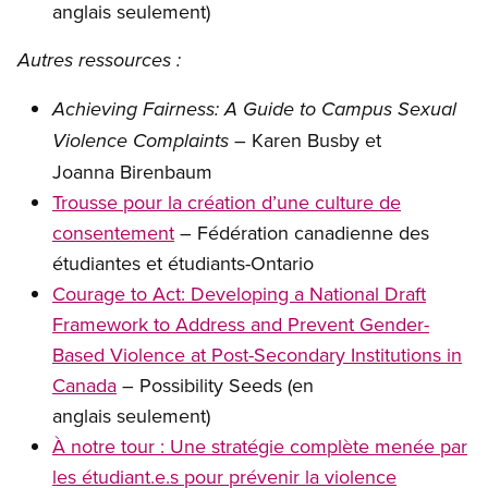
anglais seulement)
Autres ressources :
Achieving Fairness: A Guide to Campus Sexual
– Karen Busby et
Violence Complaints
Joanna Birenbaum
Trousse pour la création d’une culture de
consentement
– Fédération canadienne des
étudiantes et étudiants-Ontario
Courage to Act: Developing a National Draft
Framework to Address and Prevent Gender-
Based Violence at Post-Secondary Institutions in
Canada
– Possibility Seeds (en
anglais seulement)
À notre tour : Une stratégie complète menée par
les étudiant.e.s pour prévenir la violence