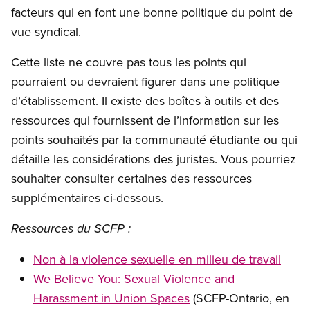
facteurs qui en font une bonne politique du point de
vue syndical.
Cette liste ne couvre pas tous les points qui
pourraient ou devraient figurer dans une politique
d’établissement. Il existe des boîtes à outils et des
ressources qui fournissent de l’information sur les
points souhaités par la communauté étudiante ou qui
détaille les considérations des juristes. Vous pourriez
souhaiter consulter certaines des ressources
supplémentaires ci-dessous.
Ressources du SCFP :
Non à la violence sexuelle en milieu de travail
We Believe You: Sexual Violence and
Harassment in Union Spaces
(SCFP-Ontario, en