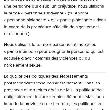
une personne qui a subi un préjudice, nous utilisons
le terme « personne survivante » (ou encore
« personne plaignante » ou « partie plaignante » dans
le cadre de la procédure officielle de signalement
et d’enquête).
Nous utilisons le terme « personne intimée » (ou
« partie intimée ») pour désigner la personne qui est
accusée d’avoir commis des violences ou du
harcèlement sexuel.
La qualité des politiques des établissements
postsecondaires varie considérablement. Dans les
provinces et territoires dotés de lois, la politique doit
obligatoirement inclure certains éléments. Mais, peu
importe la province ou le territoire, les politiques en