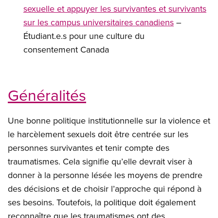
sexuelle et appuyer les survivantes et survivants
sur les campus universitaires canadiens
–
Étudiant.e.s pour une culture du
consentement Canada
Généralités
Une bonne politique institutionnelle sur la violence et
le harcèlement sexuels doit être centrée sur les
personnes survivantes et tenir compte des
traumatismes. Cela signifie qu’elle devrait viser à
donner à la personne lésée les moyens de prendre
des décisions et de choisir l’approche qui répond à
ses besoins. Toutefois, la politique doit également
reconnaître que les traumatismes ont des