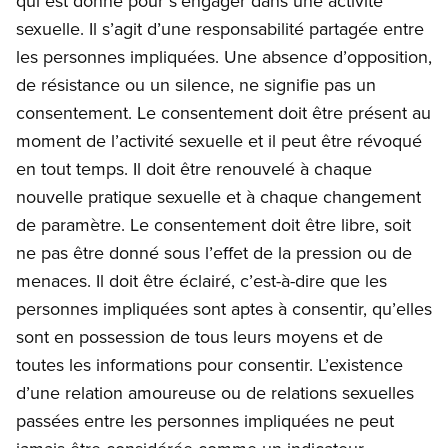
qui est donné pour s’engager dans une activité
sexuelle. Il s’agit d’une responsabilité partagée entre
les personnes impliquées. Une absence d’opposition,
de résistance ou un silence, ne signifie pas un
consentement. Le consentement doit être présent au
moment de l’activité sexuelle et il peut être révoqué
en tout temps. Il doit être renouvelé à chaque
nouvelle pratique sexuelle et à chaque changement
de paramètre. Le consentement doit être libre, soit
ne pas être donné sous l’effet de la pression ou de
menaces. Il doit être éclairé, c’est-à-dire que les
personnes impliquées sont aptes à consentir, qu’elles
sont en possession de tous leurs moyens et de
toutes les informations pour consentir. L’existence
d’une relation amoureuse ou de relations sexuelles
passées entre les personnes impliquées ne peut