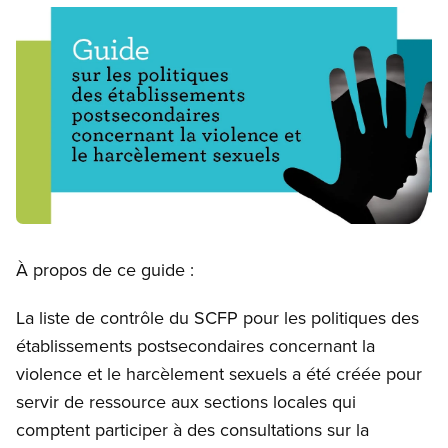
Image
Open image in modal
À propos de ce guide :
La liste de contrôle du SCFP pour les politiques des
établissements postsecondaires concernant la
violence et le harcèlement sexuels a été créée pour
servir de ressource aux sections locales qui
comptent participer à des consultations sur la