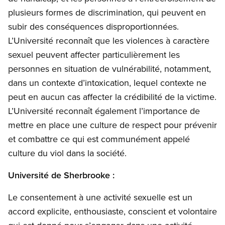
plusieurs formes de discrimination, qui peuvent en
subir des conséquences disproportionnées.
L’Université reconnaît que les violences à caractère
sexuel peuvent affecter particulièrement les
personnes en situation de vulnérabilité, notamment,
dans un contexte d’intoxication, lequel contexte ne
peut en aucun cas affecter la crédibilité de la victime.
L’Université reconnaît également l’importance de
mettre en place une culture de respect pour prévenir
et combattre ce qui est communément appelé
culture du viol dans la société.
Université de Sherbrooke :
Le consentement à une activité sexuelle est un
accord explicite, enthousiaste, conscient et volontaire