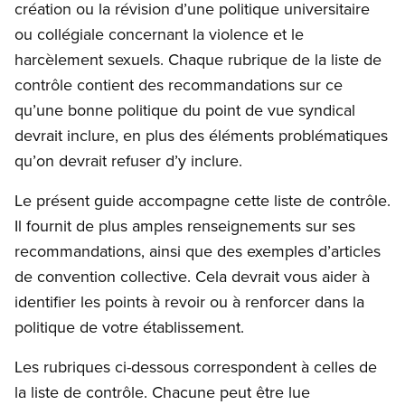
création ou la révision d’une politique universitaire
ou collégiale concernant la violence et le
harcèlement sexuels. Chaque rubrique de la liste de
contrôle contient des recommandations sur ce
qu’une bonne politique du point de vue syndical
devrait inclure, en plus des éléments problématiques
qu’on devrait refuser d’y inclure.
Le présent guide accompagne cette liste de contrôle.
Il fournit de plus amples renseignements sur ses
recommandations, ainsi que des exemples d’articles
de convention collective. Cela devrait vous aider à
identifier les points à revoir ou à renforcer dans la
politique de votre établissement.
Les rubriques ci-dessous correspondent à celles de
la liste de contrôle. Chacune peut être lue