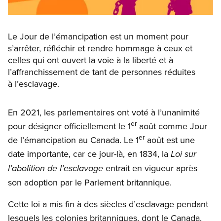
Le Jour de l’émancipation est un moment pour
s’arrêter, réfléchir et rendre hommage à ceux et
celles qui ont ouvert la voie à la liberté et à
l’affranchissement de tant de personnes réduites
à l’esclavage.
En 2021, les parlementaires ont voté à l’unanimité
er
pour désigner officiellement le 1
août comme Jour
er
de l’émancipation au Canada. Le 1
août est une
date importante, car ce jour-là, en 1834, la
Loi sur
entrait en vigueur après
l’abolition de l’esclavage
son adoption par le Parlement britannique.
Cette loi a mis fin à des siècles d’esclavage pendant
lesquels les colonies britanniques, dont le Canada,