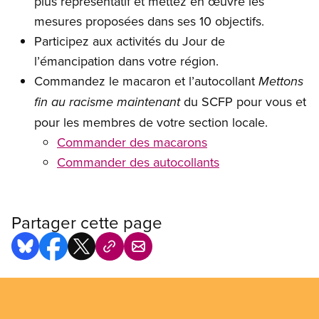
plus représentatif et mettez en œuvre les
mesures proposées dans ses 10 objectifs.
Participez aux activités du Jour de
l’émancipation dans votre région.
Commandez le macaron et l’autocollant
Mettons
du SCFP pour vous et
fin au racisme maintenant
pour les membres de votre section locale.
Commander des macarons
Commander des autocollants
Partager cette page