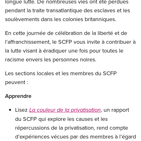
longue lutte. De nombreuses vies ont été perdues
pendant la traite transatlantique des esclaves et les
soulèvements dans les colonies britanniques.
En cette journée de célébration de la liberté et de
l’affranchissement, le SCFP vous invite à contribuer à
la lutte visant à éradiquer une fois pour toutes le
racisme envers les personnes noires.
Les sections locales et les membres du SCFP
peuvent :
Apprendre
Lisez
, un rapport
La couleur de la privatisation
du SCFP qui explore les causes et les
répercussions de la privatisation, rend compte
d’expériences vécues par des membres à l’égard