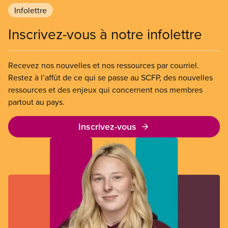
Infolettre
Inscrivez-vous à notre infolettre
Recevez nos nouvelles et nos ressources par courriel.
Restez à l’affût de ce qui se passe au SCFP, des nouvelles
ressources et des enjeux qui concernent nos membres
partout au pays.
Inscrivez-vous