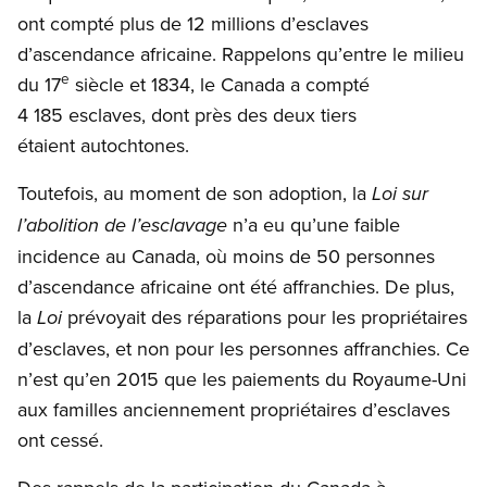
ont compté plus de 12 millions d’esclaves
d’ascendance africaine. Rappelons qu’entre le milieu
e
du 17
siècle et 1834, le Canada a compté
4 185 esclaves, dont près des deux tiers
étaient autochtones.
Toutefois, au moment de son adoption, la
Loi
sur
n’a eu qu’une faible
l’abolition de l’esclavage
incidence au Canada, où moins de 50 personnes
d’ascendance africaine ont été affranchies. De plus,
la
prévoyait des réparations pour les propriétaires
Loi
d’esclaves, et non pour les personnes affranchies. Ce
n’est qu’en 2015 que les paiements du Royaume-Uni
aux familles anciennement propriétaires d’esclaves
ont cessé.