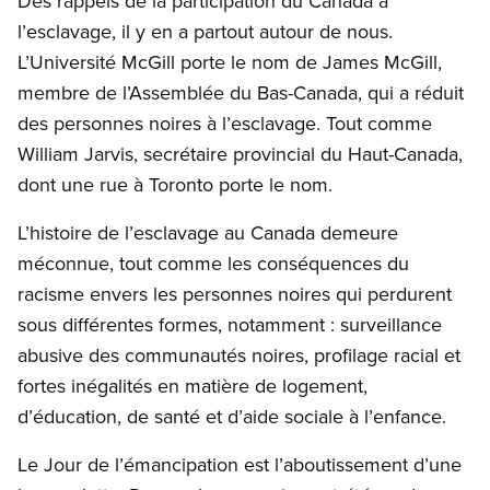
Des rappels de la participation du Canada à
l’esclavage, il y en a partout autour de nous.
L’Université McGill porte le nom de James McGill,
membre de l’Assemblée du Bas-Canada, qui a réduit
des personnes noires à l’esclavage. Tout comme
William Jarvis, secrétaire provincial du Haut-Canada,
dont une rue à Toronto porte le nom.
L’histoire de l’esclavage au Canada demeure
méconnue, tout comme les conséquences du
racisme envers les personnes noires qui perdurent
sous différentes formes, notamment : surveillance
abusive des communautés noires, profilage racial et
fortes inégalités en matière de logement,
d’éducation, de santé et d’aide sociale à l’enfance.
Le Jour de l’émancipation est l’aboutissement d’une