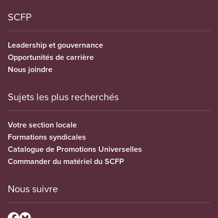
SCFP
Leadership et gouvernance
Opportunités de carrière
Nous joindre
Sujets les plus recherchés
Votre section locale
Formations syndicales
Catalogue de Promotions Universelles
Commander du matériel du SCFP
Nous suivre