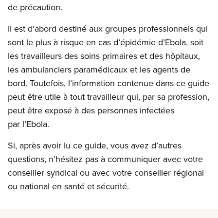
de précaution.
Il est d’abord destiné aux groupes professionnels qui
sont le plus à risque en cas d’épidémie d’Ebola, soit
les travailleurs des soins primaires et des hôpitaux,
les ambulanciers paramédicaux et les agents de
bord. Toutefois, l’information contenue dans ce guide
peut être utile à tout travailleur qui, par sa profession,
peut être exposé à des personnes infectées
par l’Ebola.
Si, après avoir lu ce guide, vous avez d’autres
questions, n’hésitez pas à communiquer avec votre
conseiller syndical ou avec votre conseiller régional
ou national en santé et sécurité.