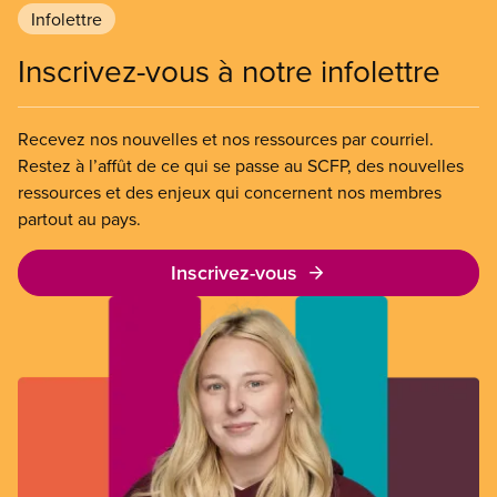
Infolettre
Inscrivez-vous à notre infolettre
Recevez nos nouvelles et nos ressources par courriel.
Restez à l’affût de ce qui se passe au SCFP, des nouvelles
ressources et des enjeux qui concernent nos membres
partout au pays.
Inscrivez-vous