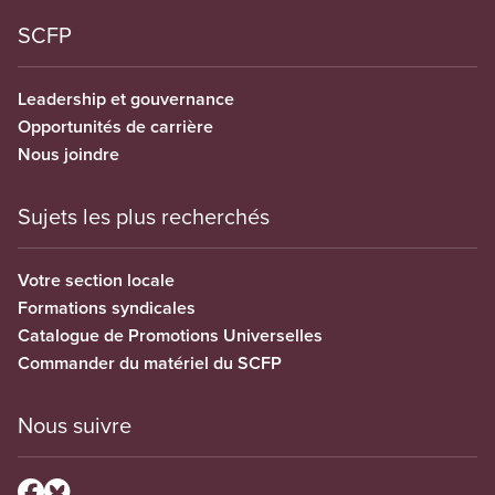
SCFP
Leadership et gouvernance
Opportunités de carrière
Nous joindre
Sujets les plus recherchés
Votre section locale
Formations syndicales
Catalogue de Promotions Universelles
Commander du matériel du SCFP
Nous suivre