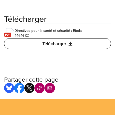
Télécharger
Directives pour la santé et sécurité : Ebola
491.91 KO
Télécharger
Partager cette page