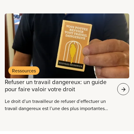
En savoir plus
Ressources
Refuser un travail dangereux: un guide
pour faire valoir votre droit
Le droit d’un travailleur de refuser d’effectuer un
travail dangereux est l’une des plus importantes
victoires de toute l’histoire du mouvement
syndical.