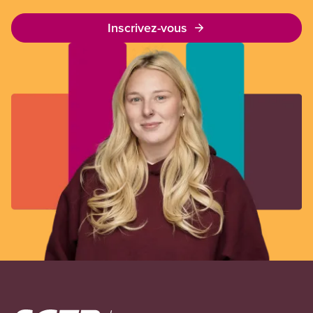
Inscrivez-vous