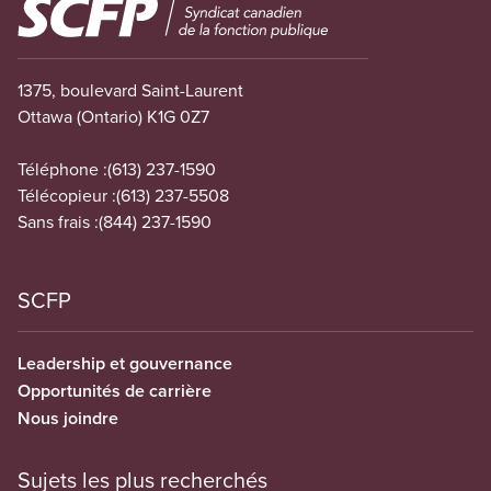
Image
1375, boulevard Saint-Laurent
Ottawa (Ontario) K1G 0Z7
Téléphone :
(613) 237-1590
Télécopieur :
(613) 237-5508
Sans frais :
(844) 237-1590
SCFP
Leadership et gouvernance
Opportunités de carrière
Nous joindre
Sujets les plus recherchés