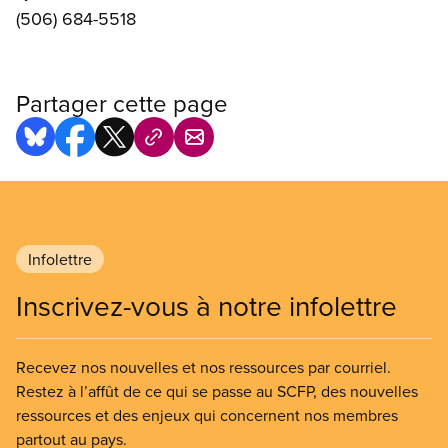
(506) 684-5518
Partager cette page
Infolettre
Inscrivez-vous à notre infolettre
Recevez nos nouvelles et nos ressources par courriel.
Restez à l’affût de ce qui se passe au SCFP, des nouvelles
ressources et des enjeux qui concernent nos membres
partout au pays.