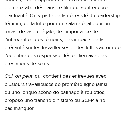
d’enjeux abordés dans ce film qui sont encore
d’actualité. On y parle de la nécessité du leadership
féminin, de la lutte pour un salaire égal pour un
travail de valeur égale, de l’importance de
l’intervention des témoins, des impacts de la
précarité sur les travailleuses et des luttes autour de
l’équilibre des responsabilités en lien avec les
prestations de soins.
, qui contient des entrevues avec
Oui, on peut
plusieurs travailleuses de première ligne (ainsi
qu’une longue scène de patinage à roulettes),
propose une tranche d’histoire du SCFP à ne
pas manquer.