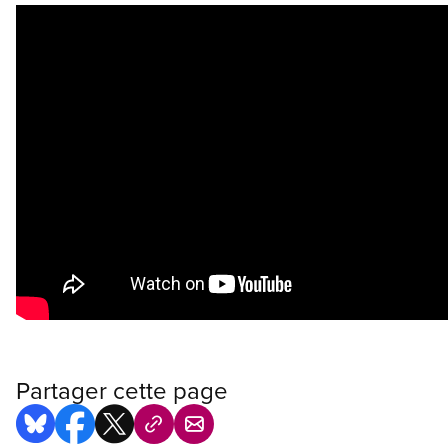
Partager cette page