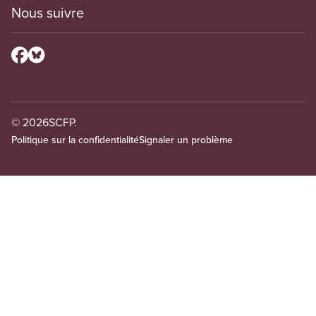
Nous suivre
© 2026
SCFP.
Politique sur la confidentialité
Signaler un problème