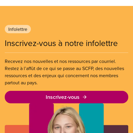
Infolettre
Inscrivez-vous à notre infolettre
Recevez nos nouvelles et nos ressources par courriel.
Restez à l’affût de ce qui se passe au SCFP, des nouvelles
ressources et des enjeux qui concernent nos membres
partout au pays.
Inscrivez-vous