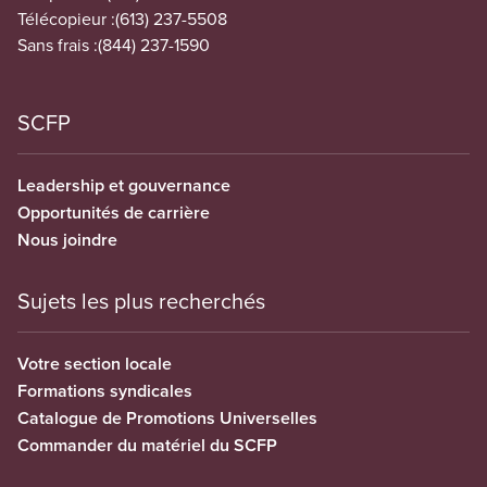
Télécopieur :
(613) 237-5508
Sans frais :
(844) 237-1590
SCFP
Leadership et gouvernance
Opportunités de carrière
Nous joindre
Sujets les plus recherchés
Votre section locale
Formations syndicales
Catalogue de Promotions Universelles
Commander du matériel du SCFP