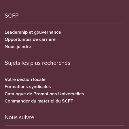
SCFP
Leadership et gouvernance
Opportunités de carrière
Nous joindre
Sujets les plus recherchés
Votre section locale
Formations syndicales
Catalogue de Promotions Universelles
Commander du matériel du SCFP
Nous suivre