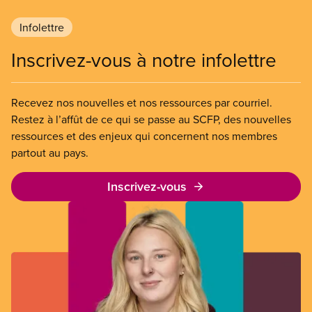
Infolettre
Inscrivez-vous à notre infolettre
Recevez nos nouvelles et nos ressources par courriel.
Restez à l’affût de ce qui se passe au SCFP, des nouvelles
ressources et des enjeux qui concernent nos membres
partout au pays.
Inscrivez-vous