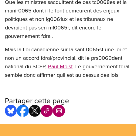
Que les ministres sacquittent de ces tc0068es et la
manir0065 dont il le font demeurent des enjeux
politiques et non lg0061ux et les tribunaux ne
devraient pas sen ml0065r, dit encore le
gouvernement fdral.
Mais la Loi canadienne sur la sant 0065st une loi et
non un accord fdral/provincial, dit le prs0069dent
national du SCFP,
Paul Moist
. Le gouvernement fdral
semble donc affirmer quil est au dessus des lois.
Partager cette page