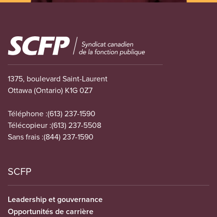
Image
1375, boulevard Saint-Laurent
Ottawa (Ontario) K1G 0Z7
Téléphone :
(613) 237-1590
Télécopieur :
(613) 237-5508
Sans frais :
(844) 237-1590
SCFP
Leadership et gouvernance
Opportunités de carrière