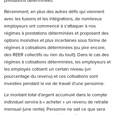
prestations déterminées.
Récemment, en plus des autres défis qui viennent
avec les fusions et les intégrations, de nombreux
employeurs ont commencé à s’attaquer à nos
régimes à prestations déterminées et proposent des
options moindres et plus incertaines sous forme de
régimes à cotisations déterminées (ou pire encore,
des REER collectifs ou rien du tout!). Dans le cas des
régimes à cotisations déterminées, les employeurs et
les employés cotisent un certain niveau (un
pourcentage du revenu) et ces cotisations sont
investies pendant la vie de travail d’une personne.
Le montant total d’argent accumulé dans le compte
individuel servira à « acheter » un revenu de retraite
mensuel (une rente). Personne ne sait ce que sera