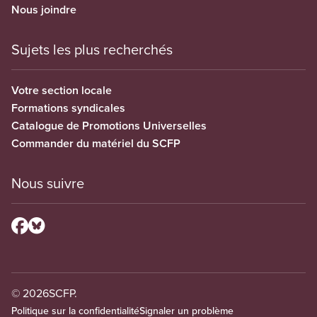
Nous joindre
Sujets les plus recherchés
Votre section locale
Formations syndicales
Catalogue de Promotions Universelles
Commander du matériel du SCFP
Nous suivre
© 2026
SCFP.
Politique sur la confidentialité
Signaler un problème