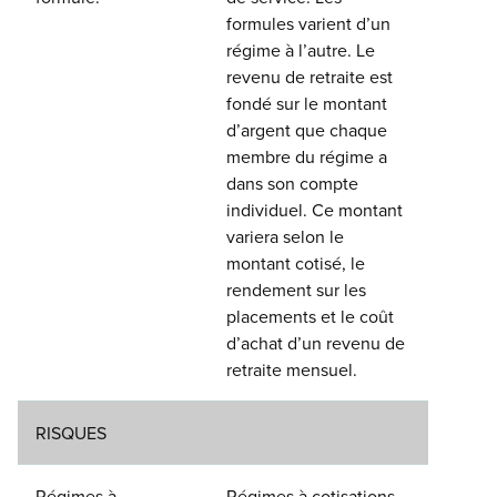
formules varient d’un
régime à l’autre. Le
revenu de retraite est
fondé sur le montant
d’argent que chaque
membre du régime a
dans son compte
individuel. Ce montant
variera selon le
montant cotisé, le
rendement sur les
placements et le coût
d’achat d’un revenu de
retraite mensuel.
RISQUES
Régimes à
Régimes à cotisations