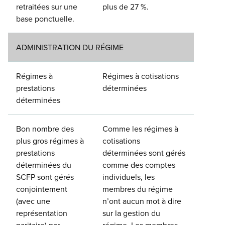
retraitées sur une
plus de 27 %.
base ponctuelle.
ADMINISTRATION DU RÉGIME
Régimes à
Régimes à cotisations
prestations
déterminées
déterminées
Bon nombre des
Comme les régimes à
plus gros régimes à
cotisations
prestations
déterminées sont gérés
déterminées du
comme des comptes
SCFP sont gérés
individuels, les
conjointement
membres du régime
(avec une
n’ont aucun mot à dire
représentation
sur la gestion du