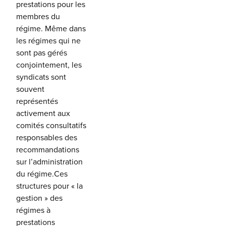
prestations pour les
membres du
régime. Même dans
les régimes qui ne
sont pas gérés
conjointement, les
syndicats sont
souvent
représentés
activement aux
comités consultatifs
responsables des
recommandations
sur l’administration
du régime.Ces
structures pour « la
gestion » des
régimes à
prestations