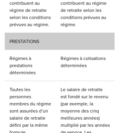
contribuent au
contribuent au régime
régime de retraite
de retraite selon les
selon les conditions
conditions prévues au
prévues au régime.
régime.
PRESTATIONS
Régimes à
Régimes à cotisations
prestations
déterminées
déterminées
Toutes les
Le salaire de retraite
personnes
est fondé sur le revenu
membres du régime
(par exemple, la
sont assurées d’un
moyenne des cinq
salaire de retraite
meilleures années)
défini par la même
multiplié par les années
formule.
de service. Les