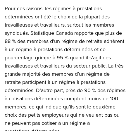
Pour ces raisons, les régimes à prestations
déterminées ont été le choix de la plupart des
travailleuses et travailleurs, surtout les membres
syndiqués. Statistique Canada rapporte que plus de
88 % des membres d’un régime de retraite adhèrent
à un régime à prestations déterminées et ce
pourcentage grimpe à 95 % quand il s’agit des
travailleuses et travailleurs du secteur public. La très
grande majorité des membres d’un régime de
retraite participent à un régime à prestations
déterminées. D’autre part, près de 90 % des régimes
à cotisations déterminées comptent moins de 100
membres, ce qui indique qu’ils sont le deuxième
choix des petits employeurs qui ne veulent pas ou
ne peuvent pas cotiser à un régime à