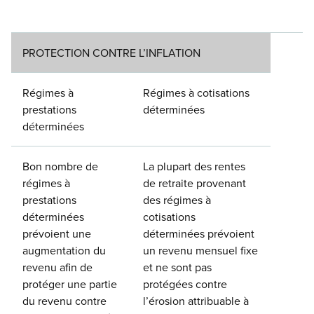
PROTECTION CONTRE L’INFLATION
Régimes à
Régimes à cotisations
prestations
déterminées
déterminées
Bon nombre de
La plupart des rentes
régimes à
de retraite provenant
prestations
des régimes à
déterminées
cotisations
prévoient une
déterminées prévoient
augmentation du
un revenu mensuel fixe
revenu afin de
et ne sont pas
protéger une partie
protégées contre
du revenu contre
l’érosion attribuable à