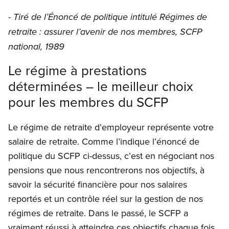
- Tiré de l’Énoncé de politique intitulé Régimes de
retraite : assurer l’avenir de nos membres, SCFP
national, 1989
Le régime à prestations
déterminées – le meilleur choix
pour les membres du SCFP
Le régime de retraite d’employeur représente votre
salaire de retraite. Comme l’indique l’énoncé de
politique du SCFP ci-dessus, c’est en négociant nos
pensions que nous rencontrerons nos objectifs, à
savoir la sécurité financière pour nos salaires
reportés et un contrôle réel sur la gestion de nos
régimes de retraite. Dans le passé, le SCFP a
vraiment réussi à atteindre ces objectifs chaque fois