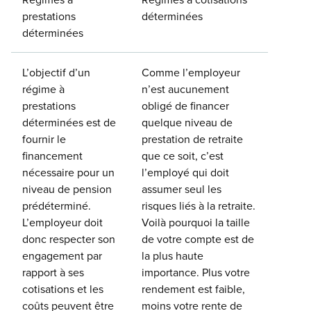
prestations
déterminées
déterminées
L’objectif d’un
Comme l’employeur
régime à
n’est aucunement
prestations
obligé de financer
déterminées est de
quelque niveau de
fournir le
prestation de retraite
financement
que ce soit, c’est
nécessaire pour un
l’employé qui doit
niveau de pension
assumer seul les
prédéterminé.
risques liés à la retraite.
L’employeur doit
Voilà pourquoi la taille
donc respecter son
de votre compte est de
engagement par
la plus haute
rapport à ses
importance. Plus votre
cotisations et les
rendement est faible,
coûts peuvent être
moins votre rente de