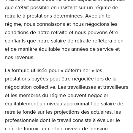
que c’était possible en insistant sur un régime de
retraite à prestations déterminées. Avec un tel
régime, nous connaissons et nous négocions les
conditions de notre retraite et nous pouvons être
confiants que notre salaire de retraite reflétera bien
et de manière équitable nos années de service et
nos revenus.
La formule utilisée pour « déterminer » les
prestations payées peut être négociée lors de la
négociation collective. Les travailleuses et travailleurs
et les membres du régime peuvent négocier
équitablement un niveau approximatif de salaire de
retraite fondé sur les projections des actuaires, les
professionnels dont le travail consiste à évaluer le
coût de fournir un certain niveau de pension.