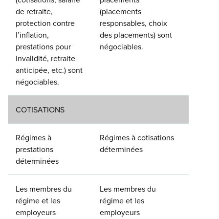
de retraite,
(placements
protection contre
responsables, choix
l’inflation,
des placements) sont
prestations pour
négociables.
invalidité, retraite
anticipée, etc.) sont
négociables.
COTISATIONS
Régimes à
Régimes à cotisations
prestations
déterminées
déterminées
Les membres du
Les membres du
régime et les
régime et les
employeurs
employeurs