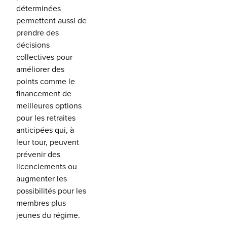
déterminées
permettent aussi de
prendre des
décisions
collectives pour
améliorer des
points comme le
financement de
meilleures options
pour les retraites
anticipées qui, à
leur tour, peuvent
prévenir des
licenciements ou
augmenter les
possibilités pour les
membres plus
jeunes du régime.