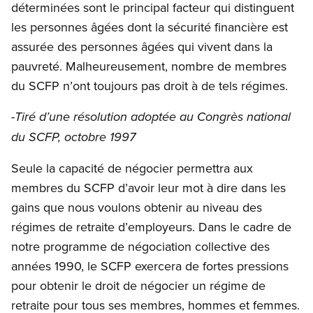
déterminées sont le principal facteur qui distinguent
les personnes âgées dont la sécurité financière est
assurée des personnes âgées qui vivent dans la
pauvreté. Malheureusement, nombre de membres
du SCFP n’ont toujours pas droit à de tels régimes.
-Tiré d’une résolution adoptée au Congrès national
du SCFP, octobre 1997
Seule la capacité de négocier permettra aux
membres du SCFP d’avoir leur mot à dire dans les
gains que nous voulons obtenir au niveau des
régimes de retraite d’employeurs. Dans le cadre de
notre programme de négociation collective des
années 1990, le SCFP exercera de fortes pressions
pour obtenir le droit de négocier un régime de
retraite pour tous ses membres, hommes et femmes.