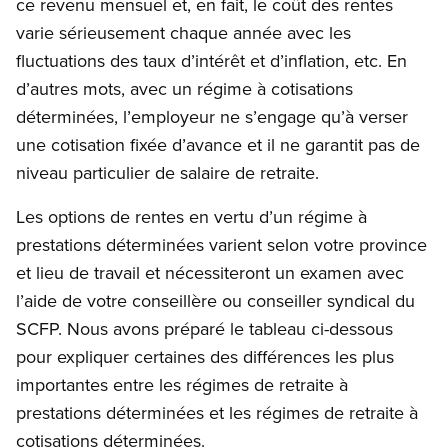
ce revenu mensuel et, en fait, le coût des rentes
varie sérieusement chaque année avec les
fluctuations des taux d’intérêt et d’inflation, etc. En
d’autres mots, avec un régime à cotisations
déterminées, l’employeur ne s’engage qu’à verser
une cotisation fixée d’avance et il ne garantit pas de
niveau particulier de salaire de retraite.
Les options de rentes en vertu d’un régime à
prestations déterminées varient selon votre province
et lieu de travail et nécessiteront un examen avec
l’aide de votre conseillère ou conseiller syndical du
SCFP. Nous avons préparé le tableau ci-dessous
pour expliquer certaines des différences les plus
importantes entre les régimes de retraite à
prestations déterminées et les régimes de retraite à
cotisations déterminées.