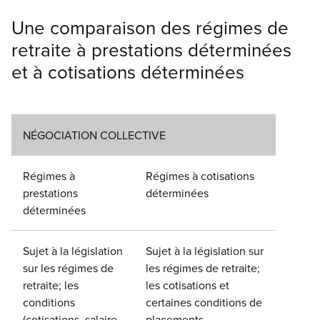
Une comparaison des régimes de
retraite à prestations déterminées
et à cotisations déterminées
NÉGOCIATION COLLECTIVE
Régimes à
Régimes à cotisations
prestations
déterminées
déterminées
Sujet à la législation
Sujet à la législation sur
sur les régimes de
les régimes de retraite;
retraite; les
les cotisations et
conditions
certaines conditions de
(cotisations, salaire
placements