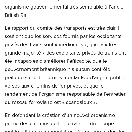
organisme gouvernemental très semblable à l’ancien
British Rail.
Le rapport du comité des transports est très clair. Il
soutient que les services fournis par les exploitants
privés des trains sont « médiocres », que la « très
grande majorité » des exploitants privés de trains ont
été incapables d’améliorer l’efficacité, que le
gouvernement britannique n’a aucun contrôle
pratique sur « d’énormes montants » d’argent public
versés aux chemins de fer privés, et que le
rendement de l’organisme responsable de l’entretien
du réseau ferroviaire est « scandaleux ».
En défendant la création d’un nouvel organisme
public des chemins de fer, le rapport du groupe
multipartite de parlementaires affirme que le dossier