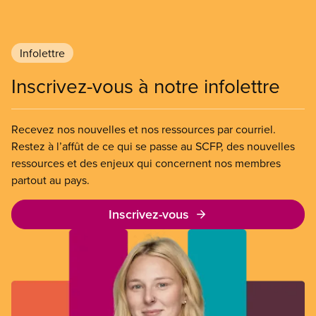
Infolettre
Inscrivez-vous à notre infolettre
Recevez nos nouvelles et nos ressources par courriel.
Restez à l’affût de ce qui se passe au SCFP, des nouvelles
ressources et des enjeux qui concernent nos membres
partout au pays.
Inscrivez-vous