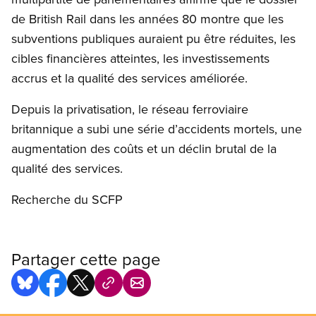
de British Rail dans les années 80 montre que les
subventions publiques auraient pu être réduites, les
cibles financières atteintes, les investissements
accrus et la qualité des services améliorée.
Depuis la privatisation, le réseau ferroviaire
britannique a subi une série d’accidents mortels, une
augmentation des coûts et un déclin brutal de la
qualité des services.
Recherche du SCFP
Partager cette page