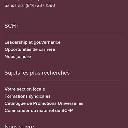
Sans frais :
(844) 237-1590
SCFP
Leadership et gouvernance
Opportunités de carrière
Nous joindre
Sujets les plus recherchés
Votre section locale
Formations syndicales
Catalogue de Promotions Universelles
Commander du matériel du SCFP
Nous suivre