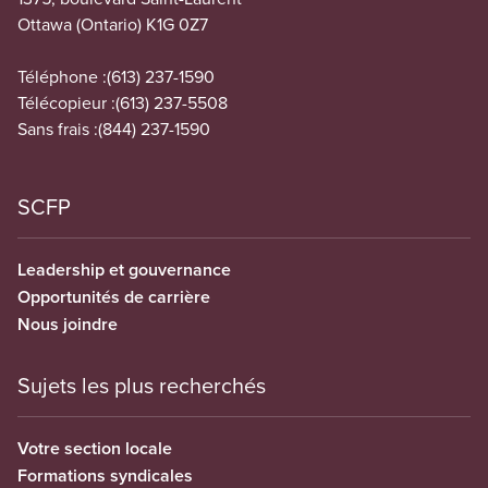
Ottawa (Ontario) K1G 0Z7
Téléphone :
(613) 237-1590
Télécopieur :
(613) 237-5508
Sans frais :
(844) 237-1590
SCFP
Leadership et gouvernance
Opportunités de carrière
Nous joindre
Sujets les plus recherchés
Votre section locale
Formations syndicales