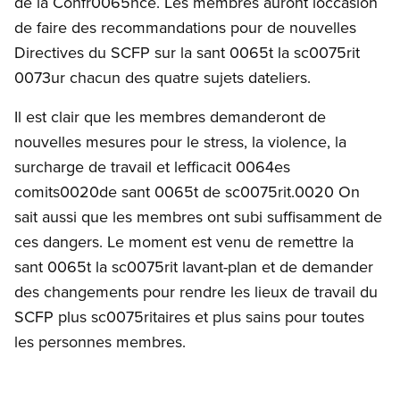
de la Confr0065nce. Les membres auront loccasion
de faire des recommandations pour de nouvelles
Directives du SCFP sur la sant 0065t la sc0075rit
0073ur chacun des quatre sujets dateliers.
Il est clair que les membres demanderont de
nouvelles mesures pour le stress, la violence, la
surcharge de travail et lefficacit 0064es
comits0020de sant 0065t de sc0075rit.0020 On
sait aussi que les membres ont subi suffisamment de
ces dangers. Le moment est venu de remettre la
sant 0065t la sc0075rit lavant-plan et de demander
des changements pour rendre les lieux de travail du
SCFP plus sc0075ritaires et plus sains pour toutes
les personnes membres.