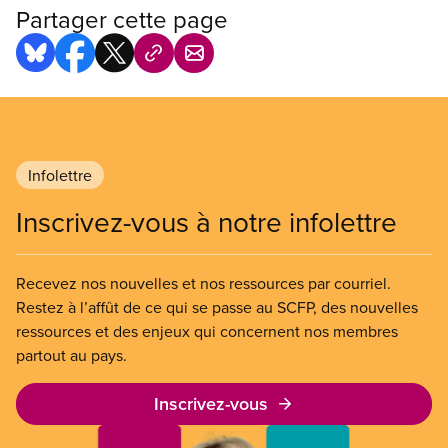
Partager cette page
Infolettre
Inscrivez-vous à notre infolettre
Recevez nos nouvelles et nos ressources par courriel.
Restez à l’affût de ce qui se passe au SCFP, des nouvelles
ressources et des enjeux qui concernent nos membres
partout au pays.
Inscrivez-vous