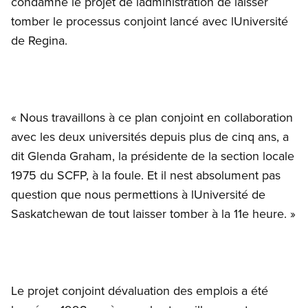
condamné le projet de ladministration de laisser
tomber le processus conjoint lancé avec lUniversité
de Regina.
« Nous travaillons à ce plan conjoint en collaboration
avec les deux universités depuis plus de cinq ans, a
dit Glenda Graham, la présidente de la section locale
1975 du SCFP, à la foule. Et il nest absolument pas
question que nous permettions à lUniversité de
Saskatchewan de tout laisser tomber à la 11e heure. »
Le projet conjoint dévaluation des emplois a été