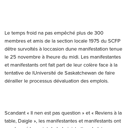
Le temps froid na pas empêché plus de 300
membres et amis de la section locale 1975 du SCFP
dêtre survoltés à loccasion dune manifestation tenue
le 25 novembre à lheure du midi. Les manifestantes
et manifestants ont fait part de leur colère face à la
tentative de lUniversité de Saskatchewan de faire
dérailler le processus dévaluation des emplois.
Scandant « Il nen est pas question » et « Reviens à la
table, Daigle », les manifestantes et manifestants ont