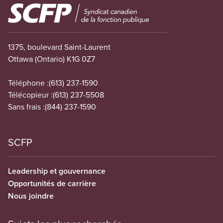
Image
1375, boulevard Saint-Laurent
Ottawa (Ontario) K1G 0Z7
Téléphone :
(613) 237-1590
Télécopieur :
(613) 237-5508
Sans frais :
(844) 237-1590
SCFP
Leadership et gouvernance
Opportunités de carrière
Nous joindre