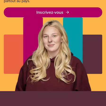
partout au pays.
Inscrivez-vous