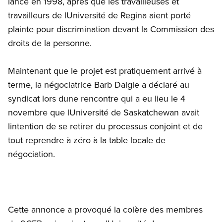
lancé en 1998, après que les travailleuses et
travailleurs de lUniversité de Regina aient porté
plainte pour discrimination devant la Commission des
droits de la personne.
Maintenant que le projet est pratiquement arrivé à
terme, la négociatrice Barb Daigle a déclaré au
syndicat lors dune rencontre qui a eu lieu le 4
novembre que lUniversité de Saskatchewan avait
lintention de se retirer du processus conjoint et de
tout reprendre à zéro à la table locale de
négociation.
Cette annonce a provoqué la colère des membres