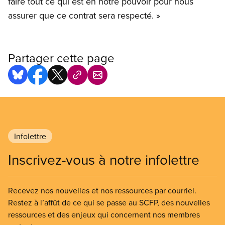
faire tout ce qui est en notre pouvoir pour nous
assurer que ce contrat sera respecté. »
Partager cette page
Infolettre
Inscrivez-vous à notre infolettre
Recevez nos nouvelles et nos ressources par courriel.
Restez à l’affût de ce qui se passe au SCFP, des nouvelles
ressources et des enjeux qui concernent nos membres