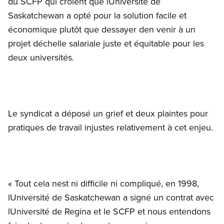
du SCFP qui croient que lUniversité de
Saskatchewan a opté pour la solution facile et
économique plutôt que dessayer den venir à un
projet déchelle salariale juste et équitable pour les
deux universités.
Le syndicat a déposé un grief et deux plaintes pour
pratiques de travail injustes relativement à cet enjeu.
« Tout cela nest ni difficile ni compliqué, en 1998,
lUniversité de Saskatchewan a signé un contrat avec
lUniversité de Regina et le SCFP et nous entendons