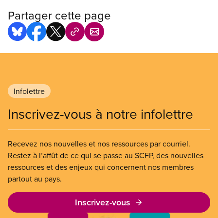
Partager cette page
Infolettre
Inscrivez-vous à notre infolettre
Recevez nos nouvelles et nos ressources par courriel.
Restez à l’affût de ce qui se passe au SCFP, des nouvelles
ressources et des enjeux qui concernent nos membres
partout au pays.
Inscrivez-vous