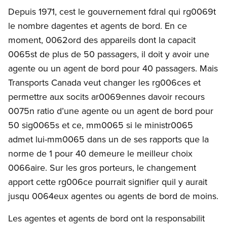
Depuis 1971, cest le gouvernement fdral qui rg0069t
le nombre dagentes et agents de bord. En ce
moment, 0062ord des appareils dont la capacit
0065st de plus de 50 passagers, il doit y avoir une
agente ou un agent de bord pour 40 passagers. Mais
Transports Canada veut changer les rg006ces et
permettre aux socits ar0069ennes davoir recours
0075n ratio d’une agente ou un agent de bord pour
50 sig0065s et ce, mm0065 si le ministr0065
admet lui-mm0065 dans un de ses rapports que la
norme de 1 pour 40 demeure le meilleur choix
0066aire. Sur les gros porteurs, le changement
apport cette rg006ce pourrait signifier quil y aurait
jusqu 0064eux agentes ou agents de bord de moins.
Les agentes et agents de bord ont la responsabilit