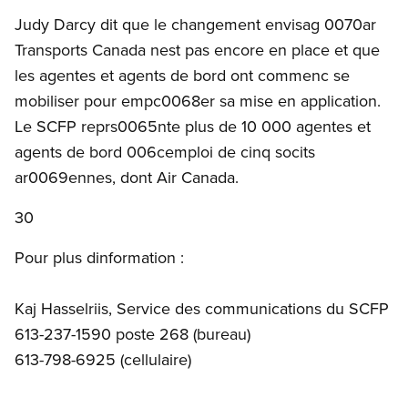
Judy Darcy dit que le changement envisag 0070ar
Transports Canada nest pas encore en place et que
les agentes et agents de bord ont commenc se
mobiliser pour empc0068er sa mise en application.
Le SCFP reprs0065nte plus de 10 000 agentes et
agents de bord 006cemploi de cinq socits
ar0069ennes, dont Air Canada.
30
Pour plus dinformation :
Kaj Hasselriis, Service des communications du SCFP
613-237-1590 poste 268 (bureau)
613-798-6925 (cellulaire)