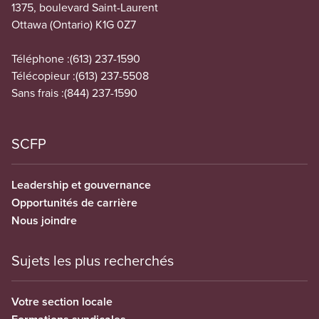
1375, boulevard Saint-Laurent
Ottawa (Ontario) K1G 0Z7
Téléphone :
(613) 237-1590
Télécopieur :
(613) 237-5508
Sans frais :
(844) 237-1590
SCFP
Leadership et gouvernance
Opportunités de carrière
Nous joindre
Sujets les plus recherchés
Votre section locale