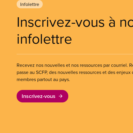
Infolettre
Inscrivez-vous à n
infolettre
Recevez nos nouvelles et nos ressources par courriel. Re
passe au SCFP, des nouvelles ressources et des enjeux
membres partout au pays.
Inscrivez-vous