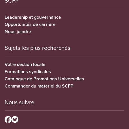
SCFP
Leadership et gouvernance
Opportunités de carrière
Nous joindre
Sujets les plus recherchés
Votre section locale
Formations syndicales
Catalogue de Promotions Universelles
Commander du matériel du SCFP
Nous suivre