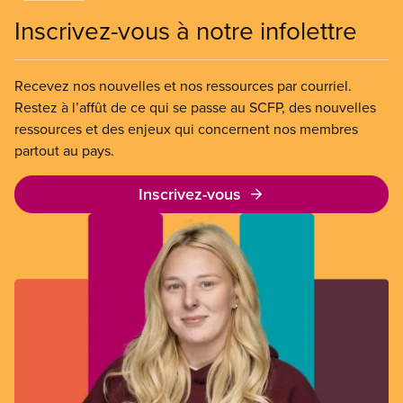
Inscrivez-vous à notre infolettre
Recevez nos nouvelles et nos ressources par courriel.
Restez à l’affût de ce qui se passe au SCFP, des nouvelles
ressources et des enjeux qui concernent nos membres
partout au pays.
Inscrivez-vous