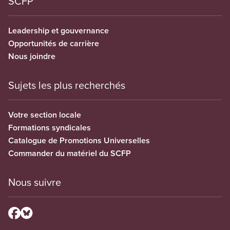
SCFP
Leadership et gouvernance
Opportunités de carrière
Nous joindre
Sujets les plus recherchés
Votre section locale
Formations syndicales
Catalogue de Promotions Universelles
Commander du matériel du SCFP
Nous suivre