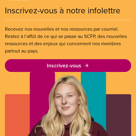
Inscrivez-vous à notre infolettre
Recevez nos nouvelles et nos ressources par courriel.
Restez à l’affût de ce qui se passe au SCFP, des nouvelles
ressources et des enjeux qui concernent nos membres
partout au pays.
Inscrivez-vous