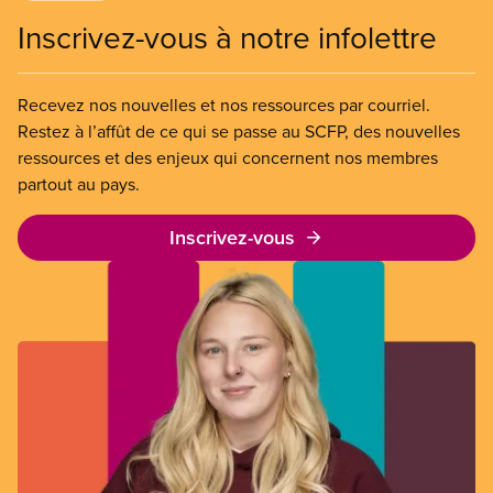
Inscrivez-vous à notre infolettre
Recevez nos nouvelles et nos ressources par courriel.
Restez à l’affût de ce qui se passe au SCFP, des nouvelles
ressources et des enjeux qui concernent nos membres
partout au pays.
Inscrivez-vous