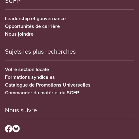
SCFP
Leadership et gouvernance
Opportunités de carrière
Nous joindre
Sujets les plus recherchés
Votre section locale
Formations syndicales
Catalogue de Promotions Universelles
Commander du matériel du SCFP
Nous suivre