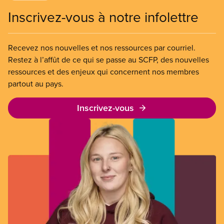
Inscrivez-vous à notre infolettre
Recevez nos nouvelles et nos ressources par courriel.
Restez à l’affût de ce qui se passe au SCFP, des nouvelles
ressources et des enjeux qui concernent nos membres
partout au pays.
Inscrivez-vous