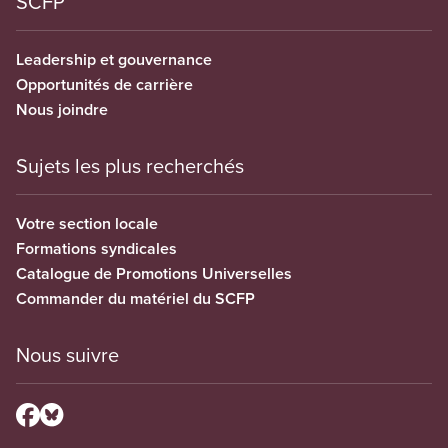
SCFP
Leadership et gouvernance
Opportunités de carrière
Nous joindre
Sujets les plus recherchés
Votre section locale
Formations syndicales
Catalogue de Promotions Universelles
Commander du matériel du SCFP
Nous suivre