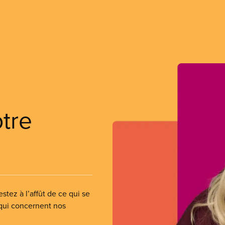
otre
stez à l’affût de ce qui se
 qui concernent nos