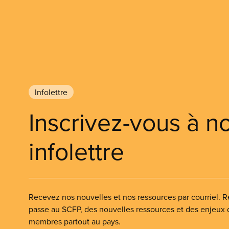
Infolettre
Inscrivez-vous à n
infolettre
Recevez nos nouvelles et nos ressources par courriel. Re
passe au SCFP, des nouvelles ressources et des enjeux
membres partout au pays.