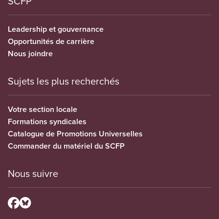
SCFP
Leadership et gouvernance
Opportunités de carrière
Nous joindre
Sujets les plus recherchés
Votre section locale
Formations syndicales
Catalogue de Promotions Universelles
Commander du matériel du SCFP
Nous suivre