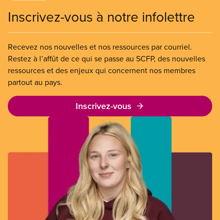
Inscrivez-vous à notre infolettre
Recevez nos nouvelles et nos ressources par courriel.
Restez à l’affût de ce qui se passe au SCFP, des nouvelles
ressources et des enjeux qui concernent nos membres
partout au pays.
Inscrivez-vous