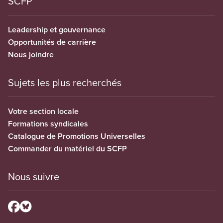
SCFP
Leadership et gouvernance
Opportunités de carrière
Nous joindre
Sujets les plus recherchés
Votre section locale
Formations syndicales
Catalogue de Promotions Universelles
Commander du matériel du SCFP
Nous suivre