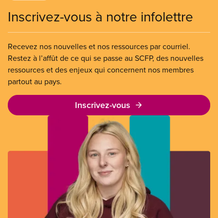
Inscrivez-vous à notre infolettre
Recevez nos nouvelles et nos ressources par courriel.
Restez à l’affût de ce qui se passe au SCFP, des nouvelles
ressources et des enjeux qui concernent nos membres
partout au pays.
Inscrivez-vous