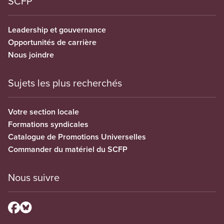
SCFP
Leadership et gouvernance
Opportunités de carrière
Nous joindre
Sujets les plus recherchés
Votre section locale
Formations syndicales
Catalogue de Promotions Universelles
Commander du matériel du SCFP
Nous suivre