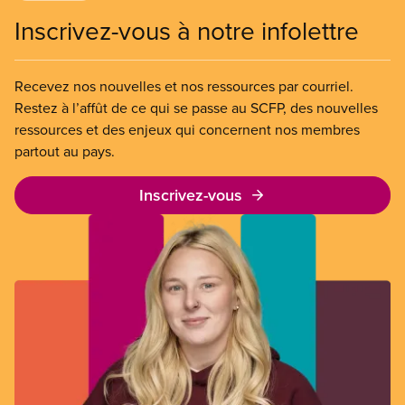
Inscrivez-vous à notre infolettre
Recevez nos nouvelles et nos ressources par courriel.
Restez à l’affût de ce qui se passe au SCFP, des nouvelles
ressources et des enjeux qui concernent nos membres
partout au pays.
Inscrivez-vous