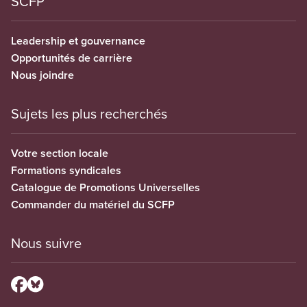
SCFP
Leadership et gouvernance
Opportunités de carrière
Nous joindre
Sujets les plus recherchés
Votre section locale
Formations syndicales
Catalogue de Promotions Universelles
Commander du matériel du SCFP
Nous suivre