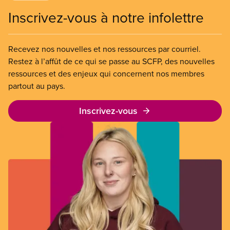
Inscrivez-vous à notre infolettre
Recevez nos nouvelles et nos ressources par courriel.
Restez à l’affût de ce qui se passe au SCFP, des nouvelles
ressources et des enjeux qui concernent nos membres
partout au pays.
Inscrivez-vous