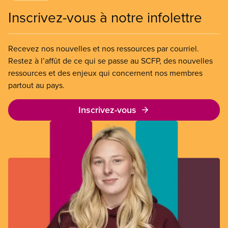
Inscrivez-vous à notre infolettre
Recevez nos nouvelles et nos ressources par courriel.
Restez à l’affût de ce qui se passe au SCFP, des nouvelles
ressources et des enjeux qui concernent nos membres
partout au pays.
Inscrivez-vous