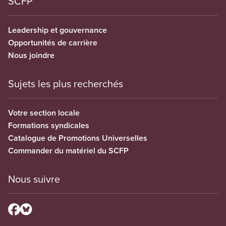
SCFP
Leadership et gouvernance
Opportunités de carrière
Nous joindre
Sujets les plus recherchés
Votre section locale
Formations syndicales
Catalogue de Promotions Universelles
Commander du matériel du SCFP
Nous suivre