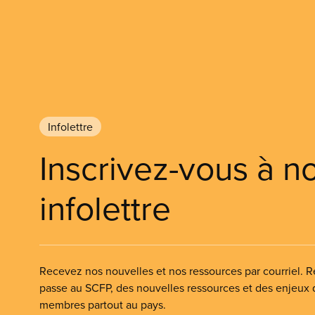
Infolettre
Inscrivez-vous à n
infolettre
Recevez nos nouvelles et nos ressources par courriel. Re
passe au SCFP, des nouvelles ressources et des enjeux
membres partout au pays.