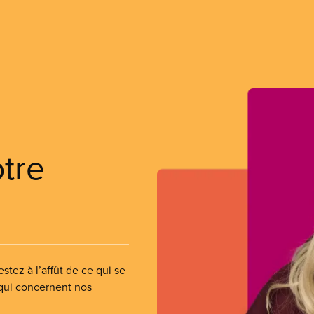
otre
stez à l’affût de ce qui se
 qui concernent nos