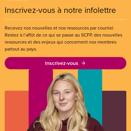
Inscrivez-vous à notre infolettre
Recevez nos nouvelles et nos ressources par courriel.
Restez à l’affût de ce qui se passe au SCFP, des nouvelles
ressources et des enjeux qui concernent nos membres
partout au pays.
Inscrivez-vous