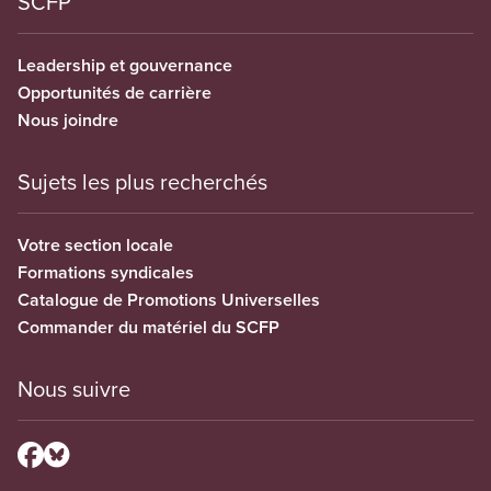
SCFP
Leadership et gouvernance
Opportunités de carrière
Nous joindre
Sujets les plus recherchés
Votre section locale
Formations syndicales
Catalogue de Promotions Universelles
Commander du matériel du SCFP
Nous suivre