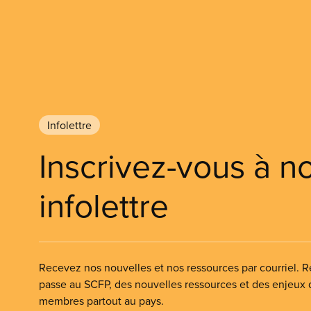
Infolettre
Inscrivez-vous à n
infolettre
Recevez nos nouvelles et nos ressources par courriel. Re
passe au SCFP, des nouvelles ressources et des enjeux
membres partout au pays.