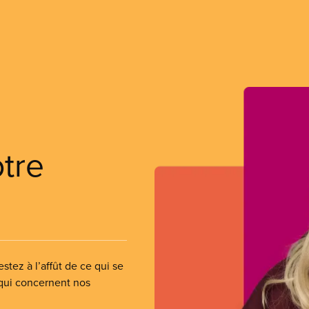
otre
stez à l’affût de ce qui se
 qui concernent nos