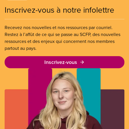
Inscrivez-vous à notre infolettre
Recevez nos nouvelles et nos ressources par courriel.
Restez à l’affût de ce qui se passe au SCFP, des nouvelles
ressources et des enjeux qui concernent nos membres
partout au pays.
Inscrivez-vous