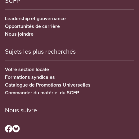
SCFP
Leadership et gouvernance
Opportunités de carrière
Nous joindre
Sujets les plus recherchés
Votre section locale
Formations syndicales
Catalogue de Promotions Universelles
Commander du matériel du SCFP
Nous suivre