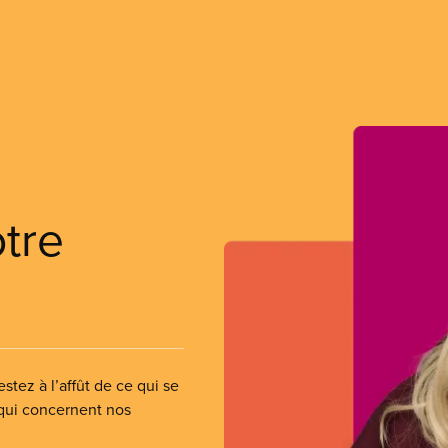
otre
stez à l’affût de ce qui se
 qui concernent nos