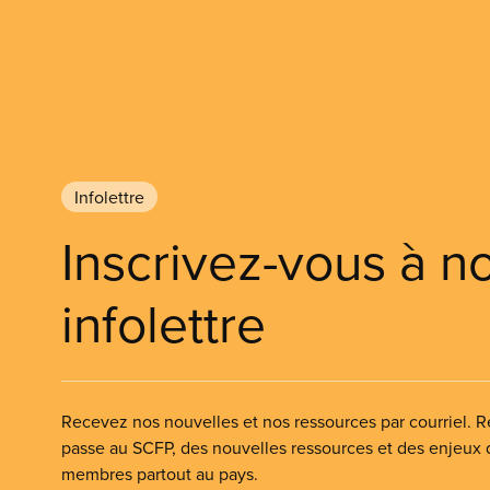
Infolettre
Inscrivez-vous à n
infolettre
Recevez nos nouvelles et nos ressources par courriel. Re
passe au SCFP, des nouvelles ressources et des enjeux
membres partout au pays.