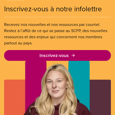
Inscrivez-vous à notre infolettre
Recevez nos nouvelles et nos ressources par courriel.
Restez à l’affût de ce qui se passe au SCFP, des nouvelles
ressources et des enjeux qui concernent nos membres
partout au pays.
Inscrivez-vous