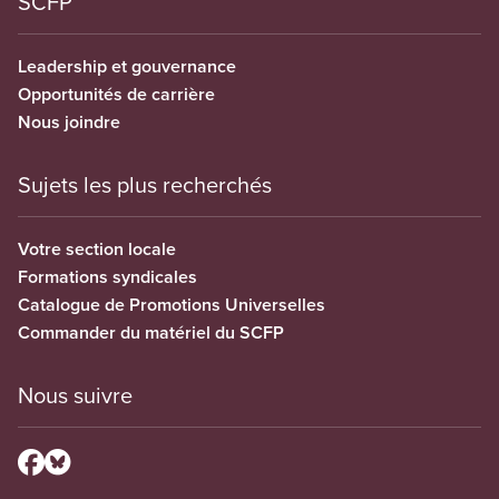
SCFP
Leadership et gouvernance
Opportunités de carrière
Nous joindre
Sujets les plus recherchés
Votre section locale
Formations syndicales
Catalogue de Promotions Universelles
Commander du matériel du SCFP
Nous suivre