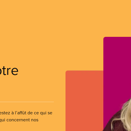
otre
stez à l’affût de ce qui se
 qui concernent nos