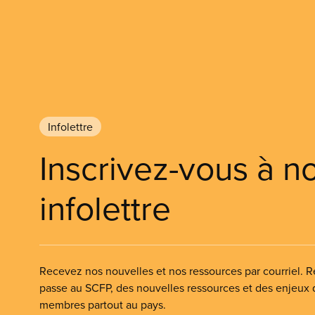
Infolettre
Inscrivez-vous à n
infolettre
Recevez nos nouvelles et nos ressources par courriel. Re
passe au SCFP, des nouvelles ressources et des enjeux
membres partout au pays.