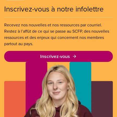
Inscrivez-vous à notre infolettre
Recevez nos nouvelles et nos ressources par courriel.
Restez à l’affût de ce qui se passe au SCFP, des nouvelles
ressources et des enjeux qui concernent nos membres
partout au pays.
Inscrivez-vous