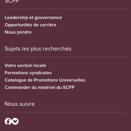
SCFP
Leadership et gouvernance
Opportunités de carrière
Nous joindre
Sujets les plus recherchés
Votre section locale
Formations syndicales
Catalogue de Promotions Universelles
Commander du matériel du SCFP
Nous suivre