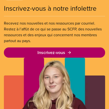
Inscrivez-vous à notre infolettre
Recevez nos nouvelles et nos ressources par courriel.
Restez à l’affût de ce qui se passe au SCFP, des nouvelles
ressources et des enjeux qui concernent nos membres
partout au pays.
Inscrivez-vous