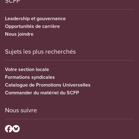
SCFP
Leadership et gouvernance
Opportunités de carrière
Nous joindre
Sujets les plus recherchés
Votre section locale
Formations syndicales
Catalogue de Promotions Universelles
Commander du matériel du SCFP
Nous suivre