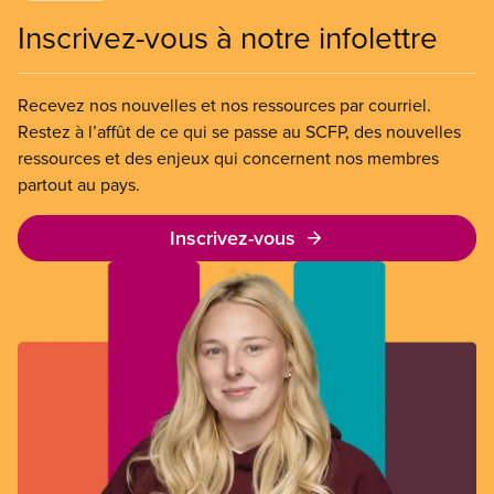
Inscrivez-vous à notre infolettre
Recevez nos nouvelles et nos ressources par courriel.
Restez à l’affût de ce qui se passe au SCFP, des nouvelles
ressources et des enjeux qui concernent nos membres
partout au pays.
Inscrivez-vous