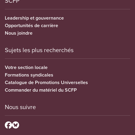
SCFP
Leadership et gouvernance
Opportunités de carrière
Nous joindre
Sujets les plus recherchés
Votre section locale
Formations syndicales
Catalogue de Promotions Universelles
Commander du matériel du SCFP
Nous suivre